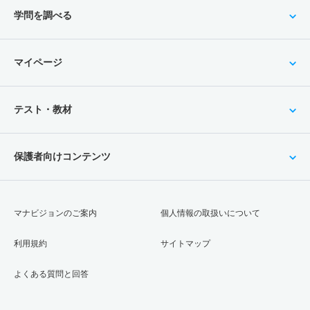
学問を調べる
マイページ
テスト・教材
保護者向けコンテンツ
マナビジョンのご案内
個人情報の取扱いについて
利用規約
サイトマップ
よくある質問と回答