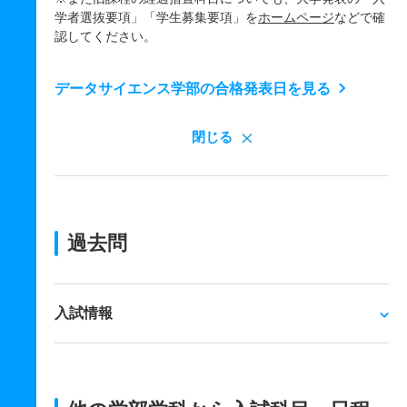
学者選抜要項」「学生募集要項」を
ホームページ
などで確
認してください。
データサイエンス学部の合格発表日を見る
閉じる
過去問
入試情報