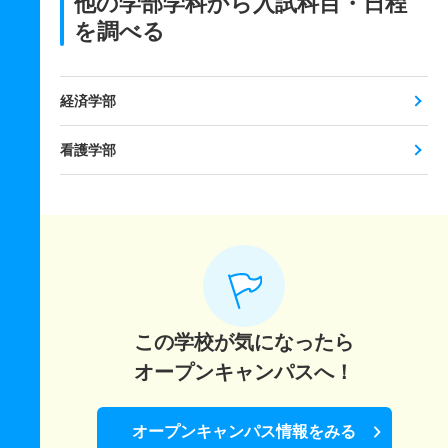
他の学部学科から入試科目・日程
を調べる
経済学部
看護学部
この学校が気になったら
オープンキャンパスへ！
オープンキャンパス情報をみる