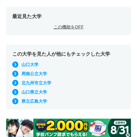
最近見た大学
この機能をOFF
この大学を見た人が他にもチェックした大学
山口大学
周南公立大学
北九州市立大学
山口県立大学
県立広島大学