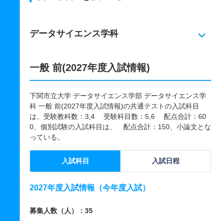
データサイエンス学科
一般 前(2027年度入試情報)
下関市立大学 データサイエンス学部 データサイエンス学
科 一般 前(2027年度入試情報)の共通テストの入試科目
は、受験教科数：3,4 受験科目数：5,6 配点合計：60
0、個別試験の入試科目は、 配点合計：150、小論文とな
っている。
入試科目
入試日程
2027年度入試情報（今年度入試）
募集人数（人）：35