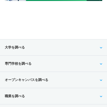
大学を調べる
専門学校を調べる
オープンキャンパスを調べる
職業を調べる