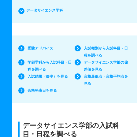
データサイエンス学科
受験アドバイス
入試種別から入試科目・日
程を調べる
学部学科から入試科目・日
データサイエンス学部の偏
程を調べる
差値を見る
入試結果（倍率）を見る
合格最低点・合格平均点を
見る
合格発表日を見る
データサイエンス学部の入試科
目・日程を調べる