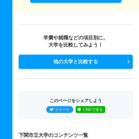
学費や就職などの項目別に、
大学を比較してみよう！
他の大学と比較する
このページをシェアしよう
ツイート
LINEで送る
下関市立大学のコンテンツ一覧