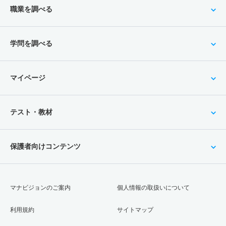
職業を調べる
学問を調べる
マイページ
テスト・教材
保護者向けコンテンツ
マナビジョンのご案内
個人情報の取扱いについて
利用規約
サイトマップ