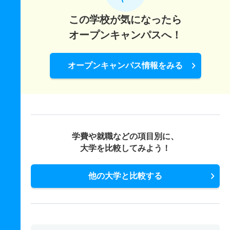
この学校が気になったら
オープンキャンパスへ！
オープンキャンパス情報をみる
学費や就職などの項目別に、
大学を比較してみよう！
他の大学と比較する