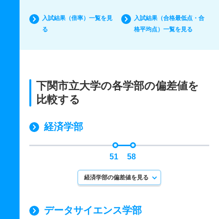
入試結果（倍率）一覧を見
入試結果（合格最低点・合
る
格平均点）一覧を見る
下関市立大学の各学部の偏差値を
比較する
経済学部
51
58
経済学部の偏差値を見る
データサイエンス学部