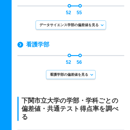
52
55
データサイエンス学部の偏差値を見る
看護学部
52
56
看護学部の偏差値を見る
下関市立大学の学部・学科ごとの
偏差値・共通テスト得点率を調べ
る