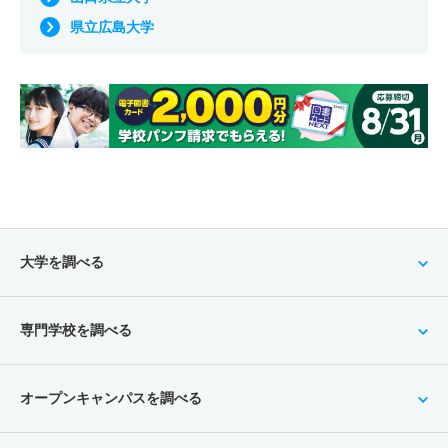
県立広島大学
大学を調べる
専門学校を調べる
オープンキャンパスを調べる