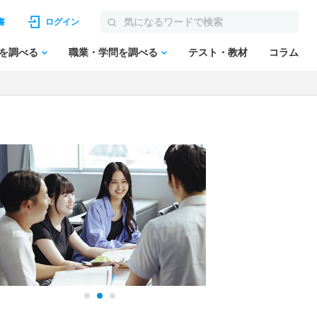
書
ログイン
を調べる
職業・学問を調べる
テスト・教材
コラム