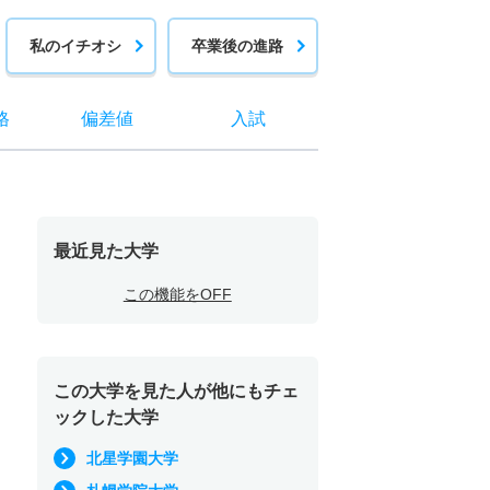
私のイチオシ
卒業後の進路
格
偏差値
入試
最近見た大学
この機能をOFF
この大学を見た人が他にもチェ
ックした大学
北星学園大学