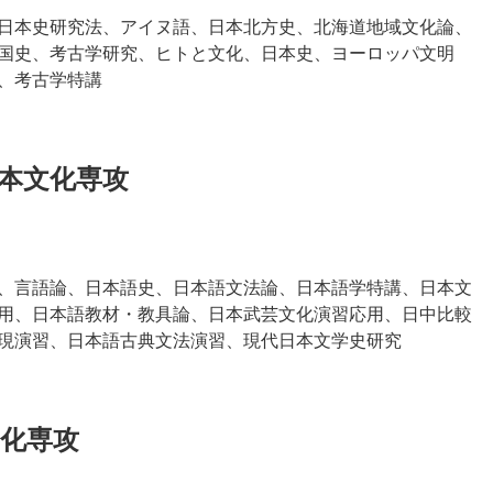
日本史研究法、アイヌ語、日本北方史、北海道地域文化論、
国史、考古学研究、ヒトと文化、日本史、ヨーロッパ文明
、考古学特講
本文化専攻
、言語論、日本語史、日本語文法論、日本語学特講、日本文
用、日本語教材・教具論、日本武芸文化演習応用、日中比較
現演習、日本語古典文法演習、現代日本文学史研究
化専攻