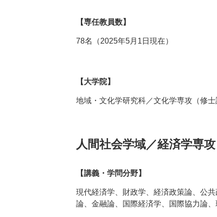
【専任教員数】
78名（2025年5月1日現在）
【大学院】
地域・文化学研究科／文化学専攻（修士
人間社会学域／経済学専攻
【講義・学問分野】
現代経済学、財政学、経済政策論、公共
論、金融論、国際経済学、国際協力論、