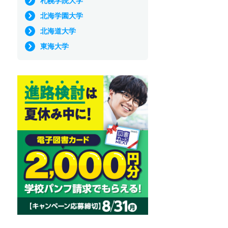
札幌学院大学
北海学園大学
北海道大学
東海大学