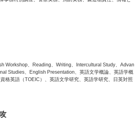
lish Workshop、Reading、Writing、Intercultural Study、Advan
gional Studies、English Presentation、英語文学概論、英語学概
、資格英語（TOEIC）、英語文学研究、英語学研究、日英対照
攻