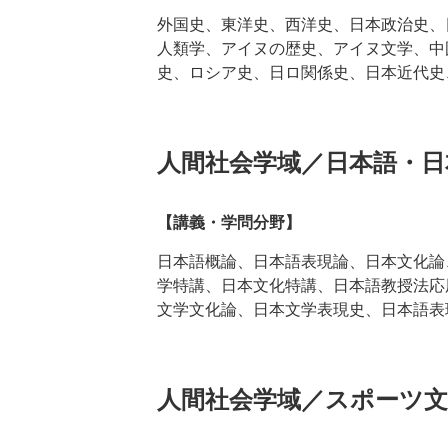
外国史、東洋史、西洋史、日本政治史、
人類学、アイヌの歴史、アイヌ文学、中
史、ロシア史、日ロ関係史、日本近代史
人間社会学域／日本語・日
【講義・学問分野】
日本語概論、日本語表現論、日本文化論
学特講、日本文化特講、日本語教授法応
文学文化論、日本文学表現史、日本語表
人間社会学域／スポーツ文