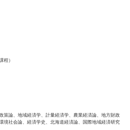
課程）
政策論、地域経済学、計量経済学、農業経済論、地方財政
環境社会論、経済学史、北海道経済論、国際地域経済研究