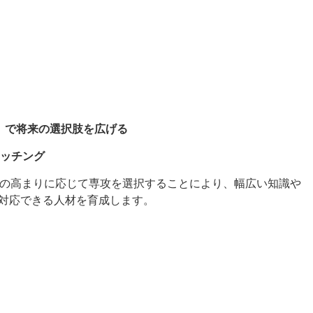
」で将来の選択肢を広げる
マッチング
心の高まりに応じて専攻を選択することにより、幅広い知識や
対応できる人材を育成します。