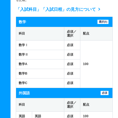
を記載。
「入試科目」「入試日程」の見方について
数学
選択(5)
必須／
科目
配点
選択
数学Ⅰ
必須
数学Ⅱ
必須
数学A
必須
100
数学B
必須
数学C
必須
外国語
必須
必須／
科目
配点
選択
英語
英語
必須
100