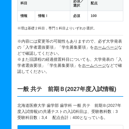
必須／
科目
配点
選択
情報
情報Ⅰ
必須
100
※理は基礎２科目，専門１科目よりいずれか選択。
※内容には変更等の可能性もありますので、必ず大学発表
の「入学者選抜要項」「学生募集要項」を
ホームページ
な
どで確認してください。
※また旧課程の経過措置科目についても、大学発表の「入
学者選抜要項」「学生募集要項」を
ホームページ
などで確
認してください。
一般 共テ 前期Ｂ(2027年度入試情報)
北海道医療大学 歯学部 歯学科 一般 共テ 前期Ｂ(2027年
度入試情報)の共通テストの入試科目は、受験教科数：3
受験科目数：3,4 配点合計：400となっている。