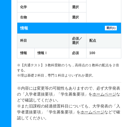
化学
選択
生物
選択
情報
選択(1)
必須／
科目
配点
選択
情報
情報Ⅰ
必須
100
※【共通テスト】３教科受験のうち，高得点の１教科の配点を２倍
する。
※理は基礎２科目，専門１科目よりいずれか選択。
※内容には変更等の可能性もありますので、必ず大学発表
の「入学者選抜要項」「学生募集要項」を
ホームページ
な
どで確認してください。
※また旧課程の経過措置科目についても、大学発表の「入
学者選抜要項」「学生募集要項」を
ホームページ
などで確
認してください。