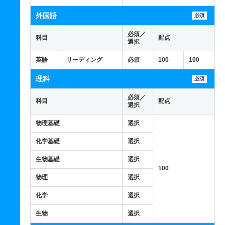
外国語
必須
必須／
科目
配点
選択
英語
リーディング
必須
100
100
理科
必須
必須／
科目
配点
選択
物理基礎
選択
化学基礎
選択
生物基礎
選択
100
物理
選択
化学
選択
生物
選択