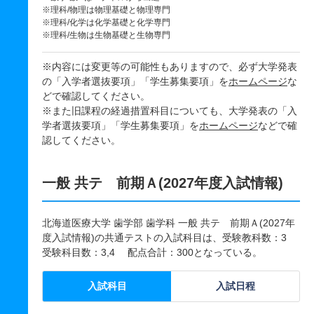
※理科/物理は物理基礎と物理専門
※理科/化学は化学基礎と化学専門
※理科/生物は生物基礎と生物専門
※内容には変更等の可能性もありますので、必ず大学発表
の「入学者選抜要項」「学生募集要項」を
ホームページ
な
どで確認してください。
※また旧課程の経過措置科目についても、大学発表の「入
学者選抜要項」「学生募集要項」を
ホームページ
などで確
認してください。
一般 共テ 前期Ａ(2027年度入試情報)
北海道医療大学 歯学部 歯学科 一般 共テ 前期Ａ(2027年
度入試情報)の共通テストの入試科目は、受験教科数：3
受験科目数：3,4 配点合計：300となっている。
入試科目
入試日程