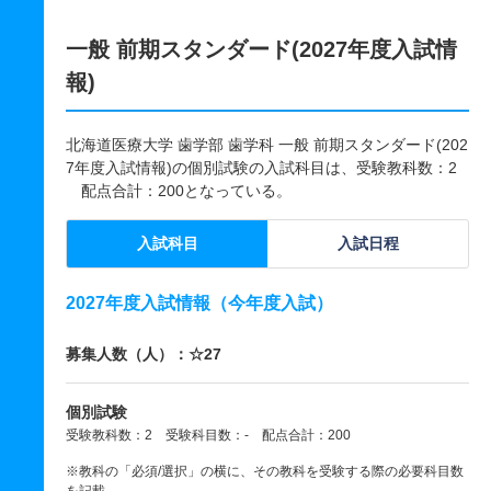
一般 前期スタンダード(2027年度入試情
報)
北海道医療大学 歯学部 歯学科 一般 前期スタンダード(202
7年度入試情報)の個別試験の入試科目は、受験教科数：2
配点合計：200となっている。
入試科目
入試日程
2027年度入試情報（今年度入試）
募集人数（人）：☆27
個別試験
受験教科数：2 受験科目数：- 配点合計：200
※教科の「必須/選択」の横に、その教科を受験する際の必要科目数