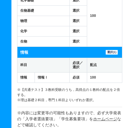
化学基礎
選択
生物基礎
選択
100
物理
選択
化学
選択
生物
選択
情報
選択(1)
必須／
科目
配点
選択
情報
情報Ⅰ
必須
100
※【共通テスト】３教科受験のうち，高得点の１教科の配点を２倍
する。
※理は基礎２科目，専門１科目よりいずれか選択。
※内容には変更等の可能性もありますので、必ず大学発表
の「入学者選抜要項」「学生募集要項」を
ホームページ
な
どで確認してください。