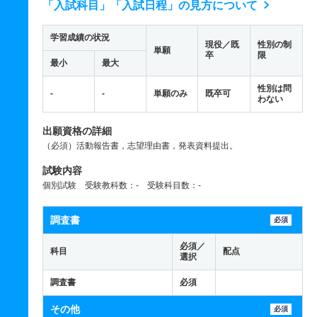
「入試科目」「入試日程」の見方について
学習成績の状況
現役／既
性別の制
単願
卒
限
最小
最大
性別は問
-
-
単願のみ
既卒可
わない
出願資格の詳細
（必須）活動報告書，志望理由書，発表資料提出。
試験内容
個別試験 受験教科数：- 受験科目数：-
調査書
必須
必須／
科目
配点
選択
調査書
必須
その他
必須