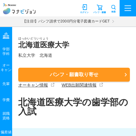
マナビジョン
検索
ログイン
パンフ・願書
【注目!】パンフ請求で2000円分電子図書カードGET
ほっかいどういりょう
北海道医療大学
学部
学科
私立大学
北海道
オー
キャン
パンフ・願書取り寄せ
先輩
オーキャン情報
WEB出願関連情報
北海道医療大学の歯学部の
学費
入試
就職
資格
偏差値