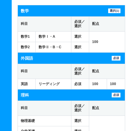
数学
選択(1)
必須／
科目
配点
選択
数学1
数学Ⅰ・A
選択
100
数学2
数学Ⅱ・B・C
選択
外国語
必須
必須／
科目
配点
選択
英語
リーディング
必須
100
100
理科
必須
必須／
科目
配点
選択
物理基礎
選択