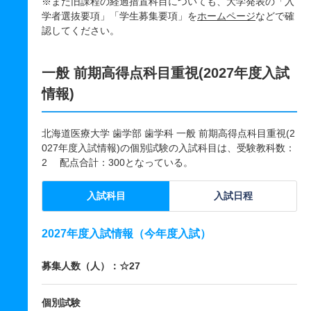
※また旧課程の経過措置科目についても、大学発表の「入
学者選抜要項」「学生募集要項」を
ホームページ
などで確
認してください。
一般 前期高得点科目重視(2027年度入試
情報)
北海道医療大学 歯学部 歯学科 一般 前期高得点科目重視(2
027年度入試情報)の個別試験の入試科目は、受験教科数：
2 配点合計：300となっている。
入試科目
入試日程
2027年度入試情報（今年度入試）
募集人数（人）：☆27
個別試験