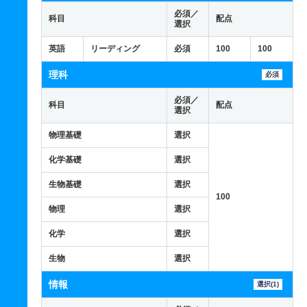
必須／
科目
配点
選択
英語
リーディング
必須
100
100
理科
必須
必須／
科目
配点
選択
物理基礎
選択
化学基礎
選択
生物基礎
選択
100
物理
選択
化学
選択
生物
選択
情報
選択(1)