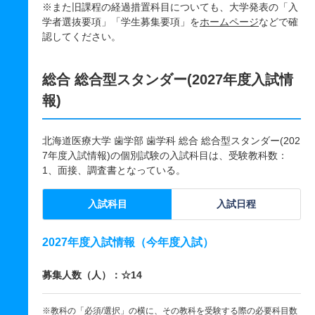
※また旧課程の経過措置科目についても、大学発表の「入
学者選抜要項」「学生募集要項」を
ホームページ
などで確
認してください。
総合 総合型スタンダー(2027年度入試情
報)
北海道医療大学 歯学部 歯学科 総合 総合型スタンダー(202
7年度入試情報)の個別試験の入試科目は、受験教科数：
1、面接、調査書となっている。
入試科目
入試日程
2027年度入試情報（今年度入試）
募集人数（人）：☆14
※教科の「必須/選択」の横に、その教科を受験する際の必要科目数