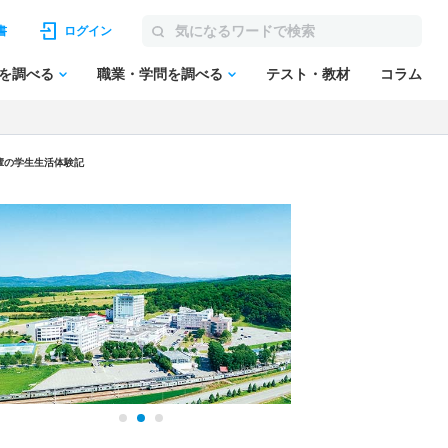
書
ログイン
を調べる
職業・学問を調べる
テスト・教材
コラム
輩の学生生活体験記