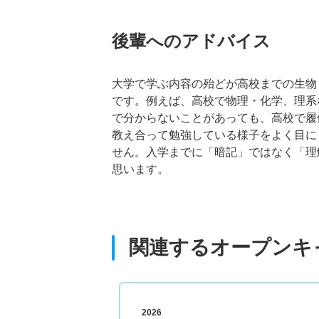
後輩へのアドバイス
大学で学ぶ内容の殆どが高校までの生物
です。例えば、高校で物理・化学、理系
で分からないことがあっても、高校で履
教え合って勉強している様子をよく目に
せん。入学までに「暗記」ではなく「理
思います。
関連するオープンキ
2026