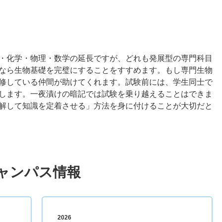
・化学・物理・数学の延長ですが、どれも発展型の専門科目
なら生物基礎を完璧にすることをすすめます。もし専門生物
修している仲間が助けてくれます。試験前には、学生同士で
します。一夜漬けの暗記では試験を乗り越えることはできま
解して知識を定着させる」方法を身に付けることが大切だと
ャンパス情報
2026