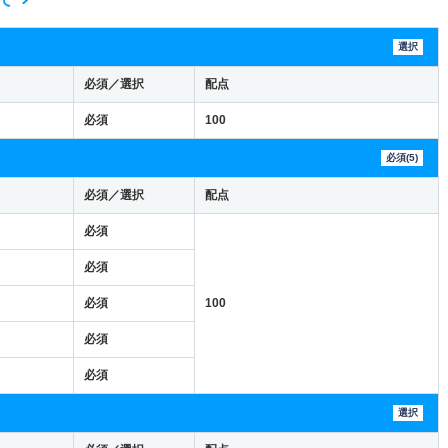
選択
必須／選択
配点
必須
100
必須(5)
必須／選択
配点
必須
必須
必須
100
必須
必須
選択