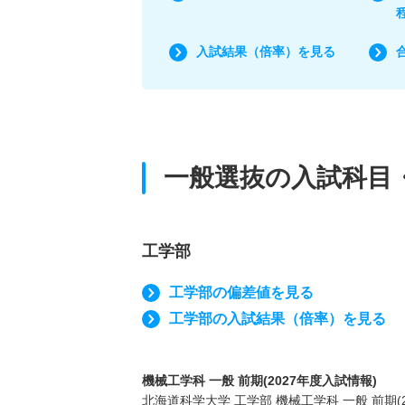
入試結果（倍率）を見る
一般選抜の入試科目
工学部
工学部の偏差値を見る
工学部の入試結果（倍率）を見る
機械工学科 一般 前期(2027年度入試情報)
北海道科学大学 工学部 機械工学科 一般 前期