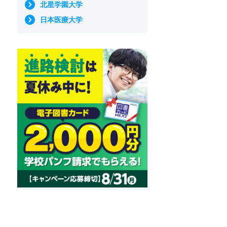
北星学園大学
日本医療大学