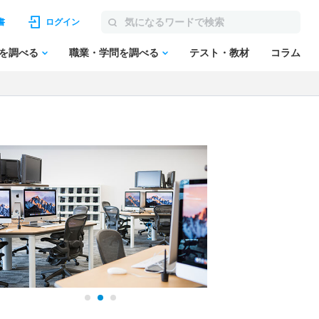
書
ログイン
を調べる
職業・学問を調べる
テスト・教材
コラム