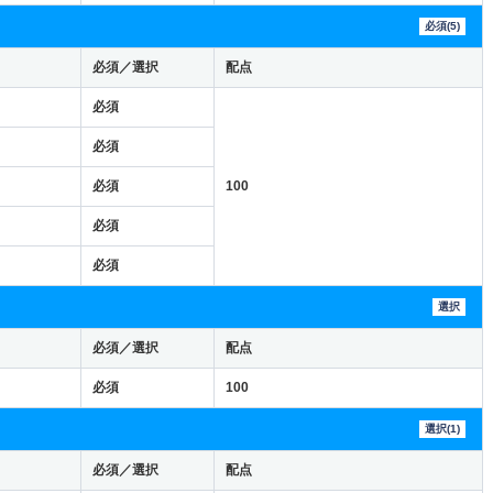
必須(5)
必須／選択
配点
必須
必須
必須
100
必須
必須
選択
必須／選択
配点
必須
100
選択(1)
必須／選択
配点