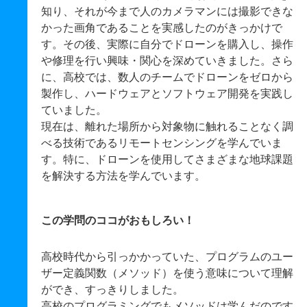
知り、それが今まで人のカメラマンには撮影できな
かった画角であることを実感したのがきっかけで
す。その後、実際に自分でドローンを購入し、操作
や修理を行い興味・関心を深めていきました。さら
に、高校では、数人のチームでドローンをゼロから
製作し、ハードウェアとソフトウェア開発を実践し
ていました。
現在は、離れた場所から対象物に触れることなく調
べる技術であるリモートセンシングを学んでいま
す。特に、ドローンを使用してさまざまな地球課題
を解決する方法を学んでいます。
この学問のココがおもしろい！
高校時代から引っかかっていた、プログラムのユー
ザー定義関数（メソッド）を使う意味について理解
ができ、すっきりしました。
高校のプログラミングでもメソッドは学んだのです