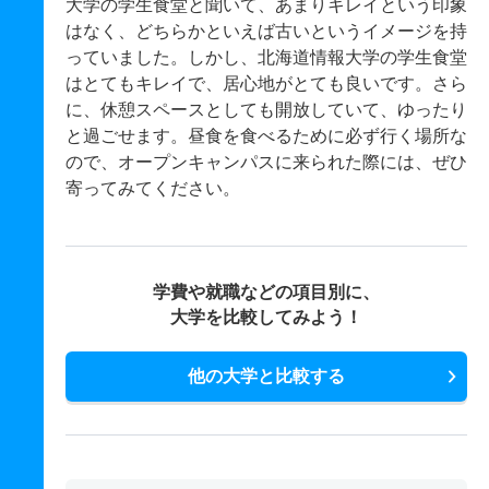
大学の学生食堂と聞いて、あまりキレイという印象
はなく、どちらかといえば古いというイメージを持
っていました。しかし、北海道情報大学の学生食堂
はとてもキレイで、居心地がとても良いです。さら
に、休憩スペースとしても開放していて、ゆったり
と過ごせます。昼食を食べるために必ず行く場所な
ので、オープンキャンパスに来られた際には、ぜひ
寄ってみてください。
学費や就職などの項目別に、
大学を比較してみよう！
他の大学と比較する