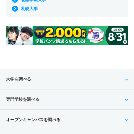
札幌大学
大学を調べる
専門学校を調べる
オープンキャンパスを調べる