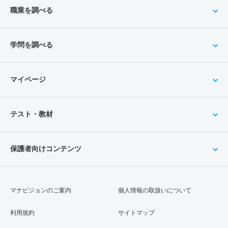
職業を調べる
学問を調べる
マイページ
テスト・教材
保護者向けコンテンツ
マナビジョンのご案内
個人情報の取扱いについて
利用規約
サイトマップ