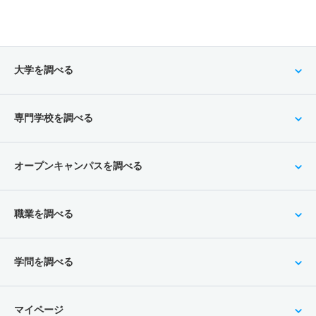
大学を調べる
専門学校を調べる
オープンキャンパスを調べる
職業を調べる
学問を調べる
マイページ