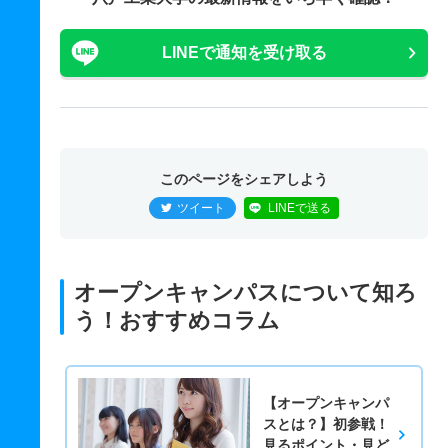
LINEで通知を受け取る
このページをシェアしよう
ツイート
LINEで送る
オープンキャンパスについて知ろ
う！おすすめコラム
【オープンキャンパ
スとは？】初参戦！
見るポイント・見ど