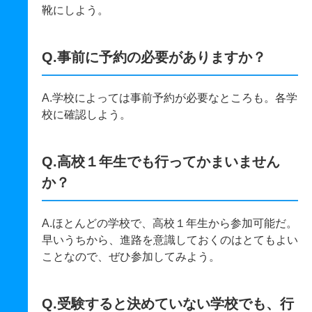
靴にしよう。
Q.事前に予約の必要がありますか？
A.学校によっては事前予約が必要なところも。各学
校に確認しよう。
Q.高校１年生でも行ってかまいません
か？
A.ほとんどの学校で、高校１年生から参加可能だ。
早いうちから、進路を意識しておくのはとてもよい
ことなので、ぜひ参加してみよう。
Q.受験すると決めていない学校でも、行