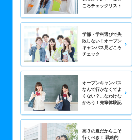
ころチェックリスト
学部・学科選びで失
敗しない！オープン
キャンパス見どころ
チェック
オープンキャンパス
なんて行かなくてよ
くない？…なわけな
かろう！先輩体験記
高３の夏だからこそ
行くべき！ 戦略的