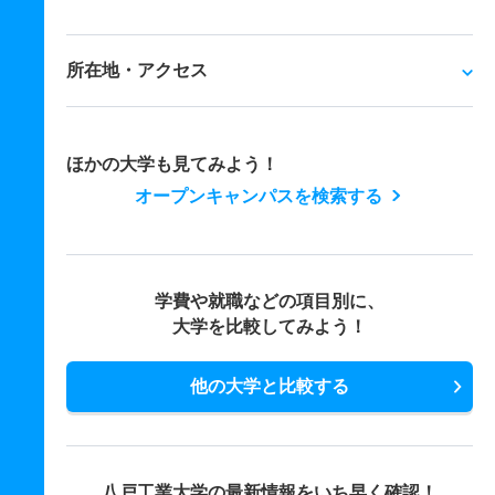
所在地・アクセス
ほかの大学も見てみよう！
オープンキャンパスを検索する
学費や就職などの項目別に、
大学を比較してみよう！
他の大学と比較する
八戸工業大学の最新情報をいち早く確認！