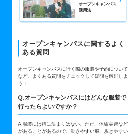
オープンキャンパス
活用法
オープンキャンパスに関するよく
ある質問
オープンキャンパスに行く際の服装や予約について
など、よくある質問をチェックして疑問を解消しよ
う！
Q.オープンキャンパスにはどんな服装で
行ったらよいですか？
A.服装には特に決まりはない。ただ、体験実習など
があることがあるので、動きやすい服、歩きやすい