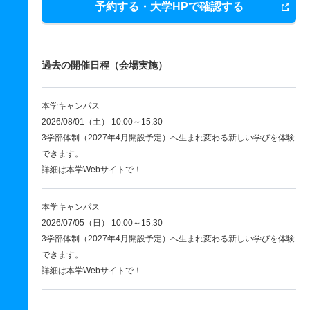
予約する・大学HPで確認する
過去の開催日程（会場実施）
本学キャンパス
2026/08/01（土） 10:00～15:30
3学部体制（2027年4月開設予定）へ生まれ変わる新しい学びを体験
できます。
詳細は本学Webサイトで！
本学キャンパス
2026/07/05（日） 10:00～15:30
3学部体制（2027年4月開設予定）へ生まれ変わる新しい学びを体験
できます。
詳細は本学Webサイトで！