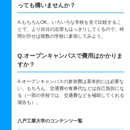
っても構いませんか？
A.もちろんOK。いろいろな学校を見て比較するこ
とで、より自分の志望もはっきりしてくるので、時
間が許せば複数の学校に参加してみよう。
Q.オープンキャンパスで費用はかかりま
すか？
A.オープンキャンパスの参加費は基本的には必要な
い。もちろん、交通費や食事代などは自己負担にな
る（一部の学校では、交通費などを補助してくれる
場合も）。
八戸工業大学のコンテンツ一覧