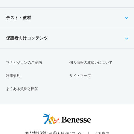
テスト・教材
保護者向けコンテンツ
マナビジョンのご案内
個人情報の取扱いについて
利用規約
サイトマップ
よくある質問と回答
個人情報保護への取り組みについて
会社案内