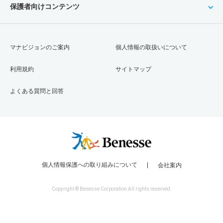
保護者向けコンテンツ
マナビジョンのご案内
個人情報の取扱いについて
利用規約
サイトマップ
よくある質問と回答
個人情報保護への取り組みについて
会社案内
Copyright © Benesse Corporation All rights reserved.