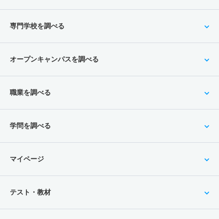
専門学校を調べる
オープンキャンパスを調べる
職業を調べる
学問を調べる
マイページ
テスト・教材