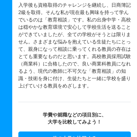
入学後も資格取得のチャレンジを継続し、日商簿記
2級を取得。そんな私が現在最も興味を持って学ん
でいるのは「教育相談」です。私の出身中学・高校
は穏やかな教育環境で安心して学校生活を送ること
ができていましたが、全ての学校がそうとは限りま
せん。さまざまな悩みを抱えている生徒たちにとっ
て、親身になって相談に乗ってくれる教員の存在は
とても重要なものだと思います。高校教員採用試験
（商業科）に合格したので、良い商業科教員になれ
るよう、現代の教師に不可欠な「教育相談」の知
識・技術を身に付け、生徒たちと一緒に学校を盛り
上げていける教員をめざします。
学費や就職などの項目別に、
大学を比較してみよう！