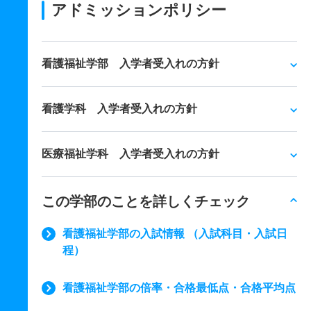
アドミッションポリシー
看護福祉学部 入学者受入れの方針
看護学科 入学者受入れの方針
医療福祉学科 入学者受入れの方針
この学部のことを詳しくチェック
看護福祉学部の入試情報 （入試科目・入試日
程）
看護福祉学部の倍率・合格最低点・合格平均点