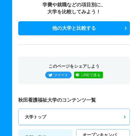
学費や就職などの項目別に、
大学を比較してみよう！
他の大学と比較する
このページをシェアしよう
ツイート
LINEで送る
秋田看護福祉大学のコンテンツ一覧
大学トップ
オープンキャンパ