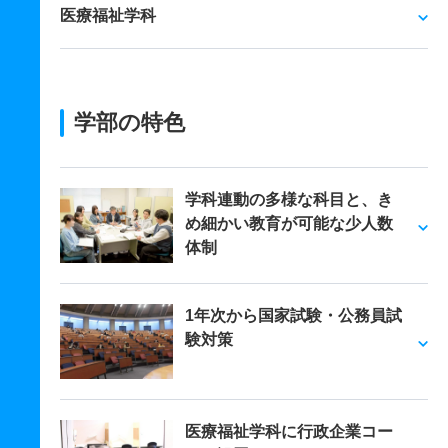
医療福祉学科
学部の特色
学科連動の多様な科目と、き
め細かい教育が可能な少人数
体制
1年次から国家試験・公務員試
験対策
医療福祉学科に行政企業コー