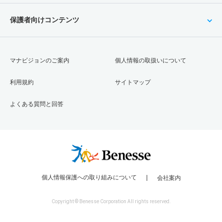
保護者向けコンテンツ
マナビジョンのご案内
個人情報の取扱いについて
利用規約
サイトマップ
よくある質問と回答
個人情報保護への取り組みについて
会社案内
Copyright © Benesse Corporation All rights reserved.