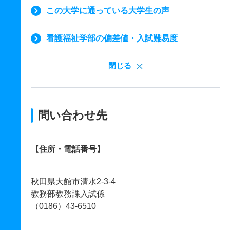
この大学に通っている大学生の声
看護福祉学部の偏差値・入試難易度
閉じる
問い合わせ先
【住所・電話番号】
秋田県大館市清水2-3-4
教務部教務課入試係
（0186）43-6510