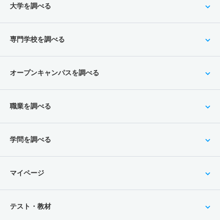
大学を調べる
専門学校を調べる
オープンキャンパスを調べる
職業を調べる
学問を調べる
マイページ
テスト・教材