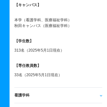
【キャンパス】
本学（看護学科、医療福祉学科）
秋田キャンパス（医療福祉学科）
【学生数】
313名（2025年5月1日現在）
【専任教員数】
33名（2025年5月1日現在）
看護学科