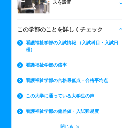
スを設置
この学部のことを詳しくチェック
看護福祉学部の入試情報 （入試科目・入試日
程）
看護福祉学部の倍率
看護福祉学部の合格最低点・合格平均点
この大学に通っている大学生の声
看護福祉学部の偏差値・入試難易度
閉じる