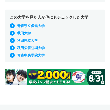
この大学を見た人が他にもチェックした大学
青森県立保健大学
秋田大学
秋田県立大学
秋田栄養短期大学
青森中央学院大学