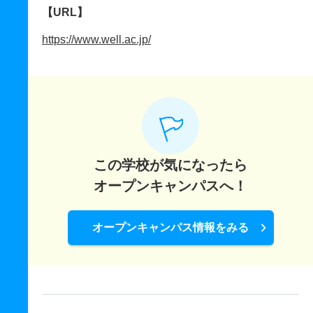
【URL】
https://www.well.ac.jp/
この学校が気になったら
オープンキャンパスへ！
オープンキャンパス情報をみる