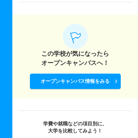
この学校が気になったら
オープンキャンパスへ！
オープンキャンパス情報をみる
学費や就職などの項目別に、
大学を比較してみよう！