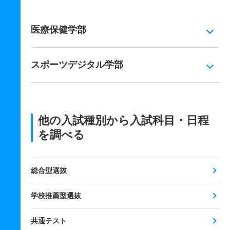
医療保健学部
スポーツデジタル学部
他の入試種別から入試科目・日程
を調べる
総合型選抜
学校推薦型選抜
共通テスト