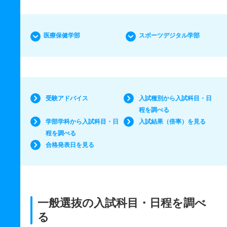
医療保健学部
スポーツデジタル学部
受験アドバイス
入試種別から入試科目・日
程を調べる
学部学科から入試科目・日
入試結果（倍率）を見る
程を調べる
合格発表日を見る
一般選抜の入試科目・日程を調べ
る