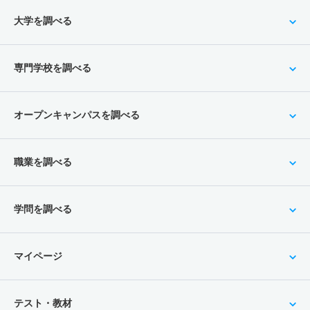
大学を調べる
専門学校を調べる
オープンキャンパスを調べる
職業を調べる
学問を調べる
マイページ
テスト・教材