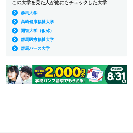
この大学を見た人が他にもチェックした大学
群馬大学
高崎健康福祉大学
開智大学（仮称）
群馬医療福祉大学
群馬パース大学