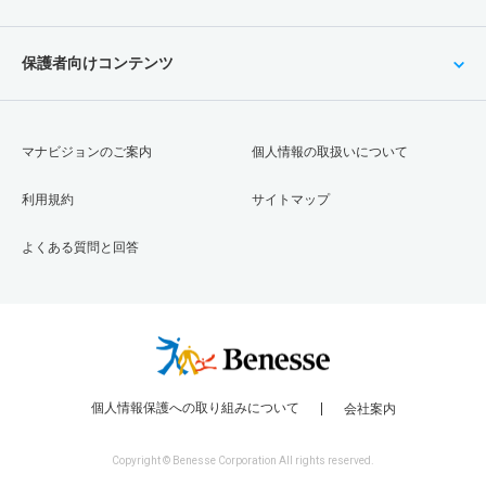
保護者向けコンテンツ
マナビジョンのご案内
個人情報の取扱いについて
利用規約
サイトマップ
よくある質問と回答
個人情報保護への取り組みについて
会社案内
Copyright © Benesse Corporation All rights reserved.