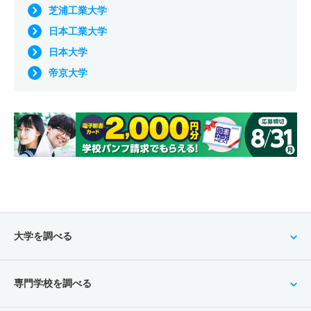
芝浦工業大学
日本工業大学
日本大学
帝京大学
大学を調べる
専門学校を調べる