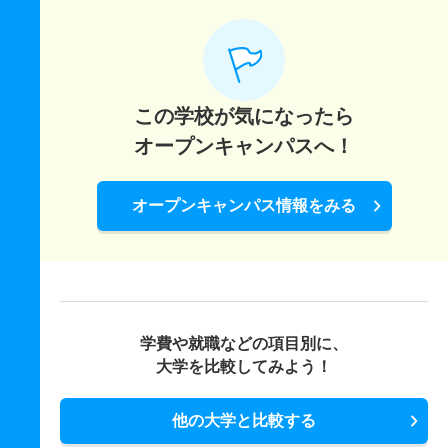
この学校が気になったら
オープンキャンパスへ！
オープンキャンパス情報をみる
学費や就職などの項目別に、
大学を比較してみよう！
他の大学と比較する