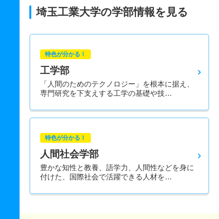
埼玉工業大学の学部情報を見る
特色が分かる！
工学部
「人間のためのテクノロジー」を根本に据え、
専門研究を下支えする工学の基礎や技…
特色が分かる！
人間社会学部
豊かな知性と教養、語学力、人間性などを身に
付けた、国際社会で活躍できる人材を…