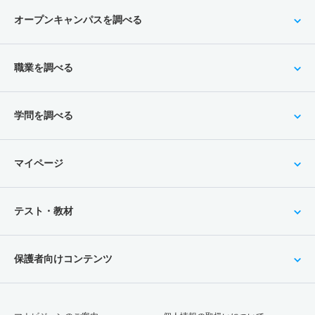
オープンキャンパスを調べる
職業を調べる
学問を調べる
マイページ
テスト・教材
保護者向けコンテンツ