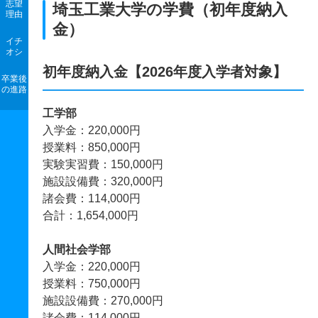
志望
埼玉工業大学の学費（初年度納入
理由
金）
イチ
オシ
初年度納入金【2026年度入学者対象】
卒業後
の進路
工学部
入学金：220,000円
授業料：850,000円
実験実習費：150,000円
施設設備費：320,000円
諸会費：114,000円
合計：1,654,000円
人間社会学部
入学金：220,000円
授業料：750,000円
施設設備費：270,000円
諸会費：114,000円