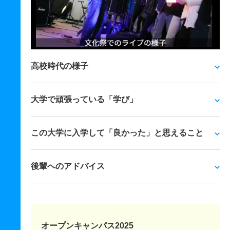
高校時代の様子
大学で頑張っている「学び」
この大学に入学して「良かった」と思えること
後輩へのアドバイス
オープンキャンパス2025