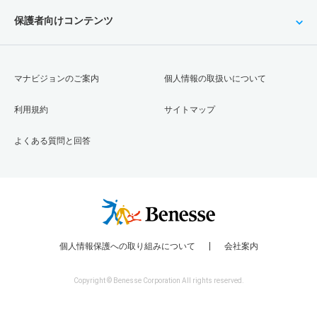
保護者向けコンテンツ
マナビジョンのご案内
個人情報の取扱いについて
利用規約
サイトマップ
よくある質問と回答
個人情報保護への取り組みについて
会社案内
Copyright © Benesse Corporation All rights reserved.