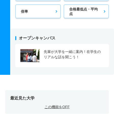
合格最低点・平均
倍率
点
オープンキャンパス
先輩が大学を一緒に案内！在学生の
リアルな話を聞こう！
最近見た大学
この機能をOFF