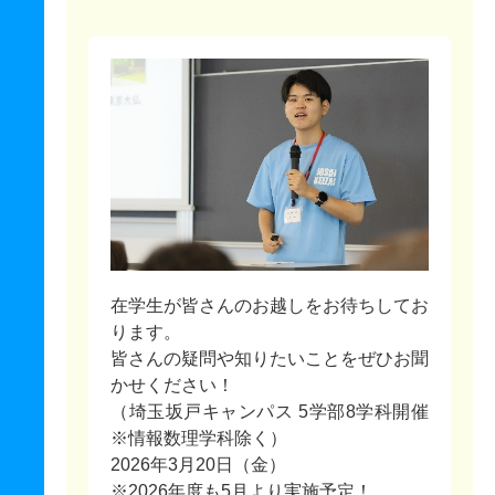
在学生が皆さんのお越しをお待ちしてお
ります。
皆さんの疑問や知りたいことをぜひお聞
かせください！
（埼玉坂戸キャンパス 5学部8学科開催
※情報数理学科除く）
2026年3月20日（金）
※2026年度も5月より実施予定！