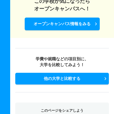
この学校が気になったら
オープンキャンパスへ！
オープンキャンパス情報をみる
学費や就職などの項目別に、
大学を比較してみよう！
他の大学と比較する
このページをシェアしよう