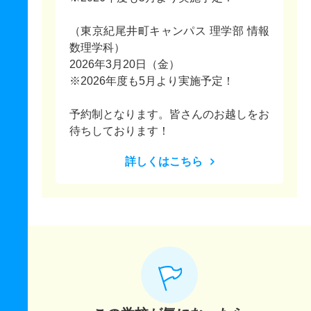
（東京紀尾井町キャンパス 理学部 情報
数理学科）
2026年3月20日（金）
※2026年度も5月より実施予定！
予約制となります。皆さんのお越しをお
待ちしております！
詳しくはこちら