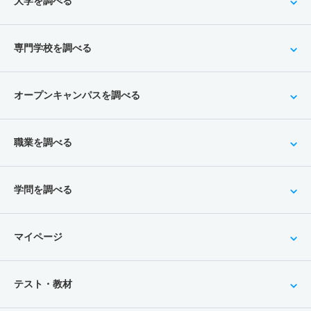
大学を調べる
専門学校を調べる
オープンキャンパスを調べる
職業を調べる
学問を調べる
マイページ
テスト・教材