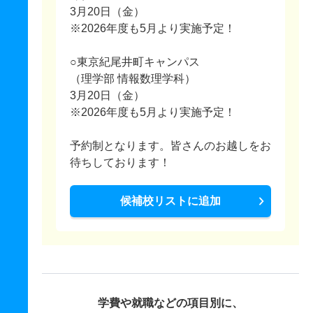
3月20日（金）
※2026年度も5月より実施予定！
○東京紀尾井町キャンパス
（理学部 情報数理学科）
3月20日（金）
※2026年度も5月より実施予定！
予約制となります。皆さんのお越しをお
待ちしております！
候補校リストに追加
学費や就職などの項目別に、