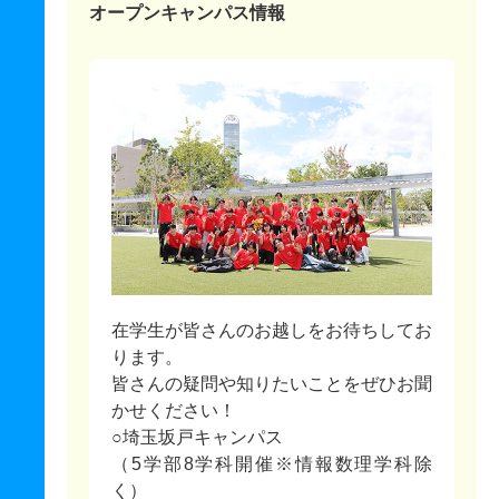
オープンキャンパス情報
在学生が皆さんのお越しをお待ちしてお
ります。
皆さんの疑問や知りたいことをぜひお聞
かせください！
○埼玉坂戸キャンパス
（5学部8学科開催※情報数理学科除
く）