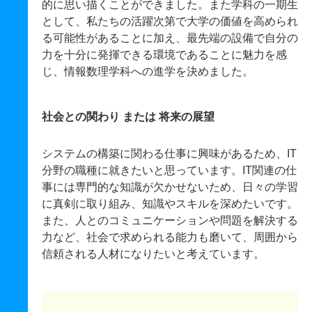
的に思い描くことができました。また学科の一期生
として、私たちの活躍次第で大学の価値を高められ
る可能性があることに加え、最先端の設備で自分の
力を十分に発揮できる環境であることに魅力を感
じ、情報数理学科への進学を決めました。
社会との関わり または 将来の展望
システムの構築に関わる仕事に興味があるため、IT
分野の職種に就きたいと思っています。IT関連の仕
事には専門的な知識が欠かせないため、日々の学習
に真剣に取り組み、知識やスキルを深めたいです。
また、人とのコミュニケーションや問題を解決する
力など、社会で求められる能力も磨いて、周囲から
信頼される人材になりたいと考えています。