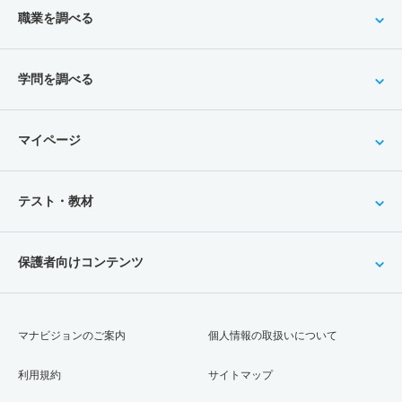
職業を調べる
学問を調べる
マイページ
テスト・教材
保護者向けコンテンツ
マナビジョンのご案内
個人情報の取扱いについて
利用規約
サイトマップ