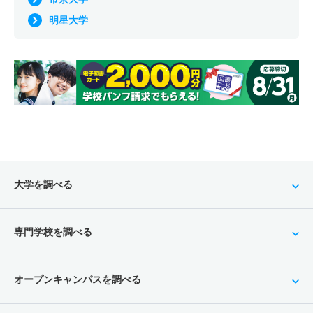
明星大学
大学を調べる
専門学校を調べる
オープンキャンパスを調べる