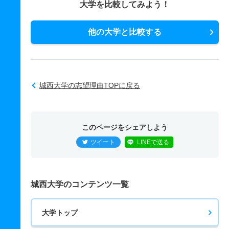
大学を比較してみよう！
他の大学と比較する
城西大学の志望理由TOPに戻る
このページをシェアしよう
ツイート
LINEで送る
城西大学のコンテンツ一覧
大学トップ