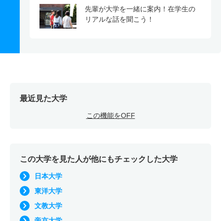
先輩が大学を一緒に案内！在学生の
リアルな話を聞こう！
最近見た大学
この機能をOFF
この大学を見た人が他にもチェックした大学
日本大学
東洋大学
文教大学
帝京大学