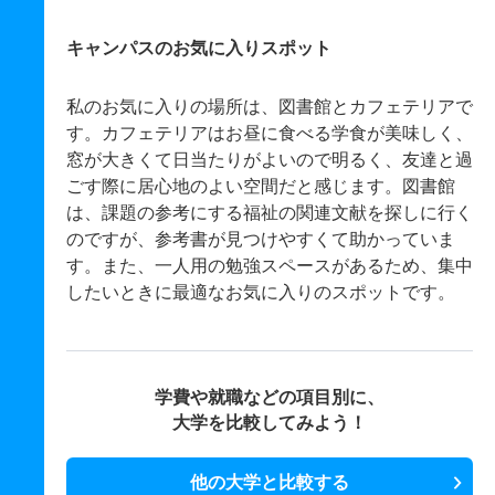
キャンパスのお気に入りスポット
私のお気に入りの場所は、図書館とカフェテリアで
す。カフェテリアはお昼に食べる学食が美味しく、
窓が大きくて日当たりがよいので明るく、友達と過
ごす際に居心地のよい空間だと感じます。図書館
は、課題の参考にする福祉の関連文献を探しに行く
のですが、参考書が見つけやすくて助かっていま
す。また、一人用の勉強スペースがあるため、集中
したいときに最適なお気に入りのスポットです。
学費や就職などの項目別に、
大学を比較してみよう！
他の大学と比較する