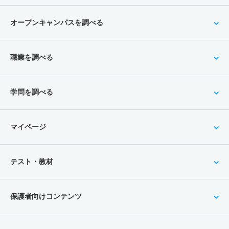
オープンキャンパスを調べる
職業を調べる
学問を調べる
マイページ
テスト・教材
保護者向けコンテンツ