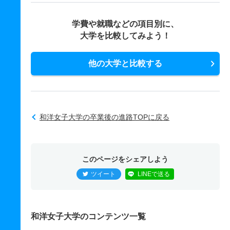
学費や就職などの項目別に、
大学を比較してみよう！
他の大学と比較する
和洋女子大学の卒業後の進路TOPに戻る
このページをシェアしよう
ツイート
LINEで送る
和洋女子大学のコンテンツ一覧