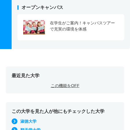
オープンキャンパス
在学生がご案内！キャンパスツアー
で充実の環境を体感
最近見た大学
この機能をOFF
この大学を見た人が他にもチェックした大学
淑徳大学