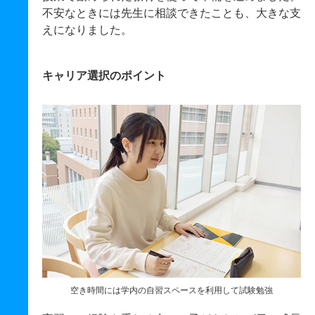
不安なときには先生に相談できたことも、大きな支
えになりました。
キャリア選択のポイント
空き時間には学内の自習スペースを利用して試験勉強