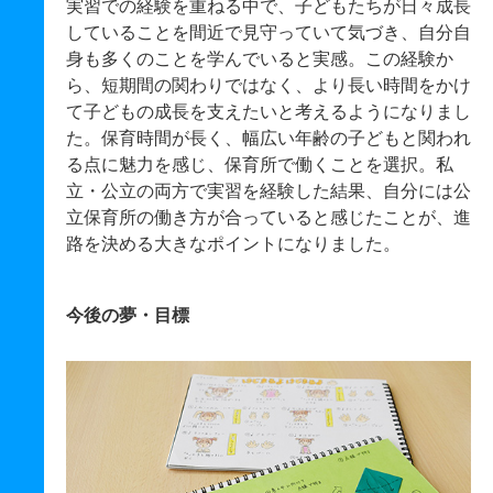
実習での経験を重ねる中で、子どもたちが日々成長
していることを間近で見守っていて気づき、自分自
身も多くのことを学んでいると実感。この経験か
ら、短期間の関わりではなく、より長い時間をかけ
て子どもの成長を支えたいと考えるようになりまし
た。保育時間が長く、幅広い年齢の子どもと関われ
る点に魅力を感じ、保育所で働くことを選択。私
立・公立の両方で実習を経験した結果、自分には公
立保育所の働き方が合っていると感じたことが、進
路を決める大きなポイントになりました。
今後の夢・目標