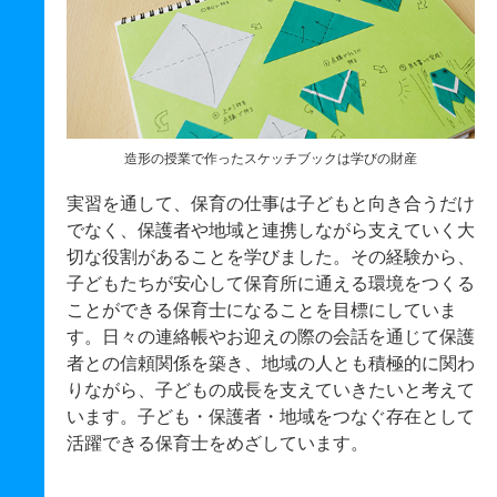
造形の授業で作ったスケッチブックは学びの財産
実習を通して、保育の仕事は子どもと向き合うだけ
でなく、保護者や地域と連携しながら支えていく大
切な役割があることを学びました。その経験から、
子どもたちが安心して保育所に通える環境をつくる
ことができる保育士になることを目標にしていま
す。日々の連絡帳やお迎えの際の会話を通じて保護
者との信頼関係を築き、地域の人とも積極的に関わ
りながら、子どもの成長を支えていきたいと考えて
います。子ども・保護者・地域をつなぐ存在として
活躍できる保育士をめざしています。