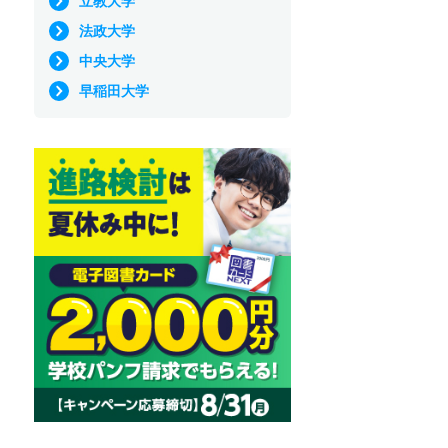
立教大学
法政大学
中央大学
早稲田大学