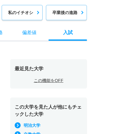
私のイチオシ
卒業後の進路
格
偏差値
入試
最近見た大学
この機能をOFF
この大学を見た人が他にもチェ
ックした大学
明治大学