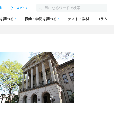
書
ログイン
を調べる
職業・学問を調べる
テスト・教材
コラム