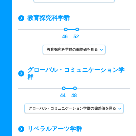
教育探究科学群
46
52
教育探究科学群の偏差値を見る
グローバル・コミュニケーション学
群
44
48
グローバル・コミュニケーション学群の偏差値を見る
リベラルアーツ学群