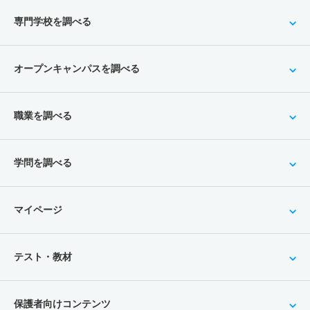
専門学校を調べる
オープンキャンパスを調べる
職業を調べる
学問を調べる
マイページ
テスト・教材
保護者向けコンテンツ