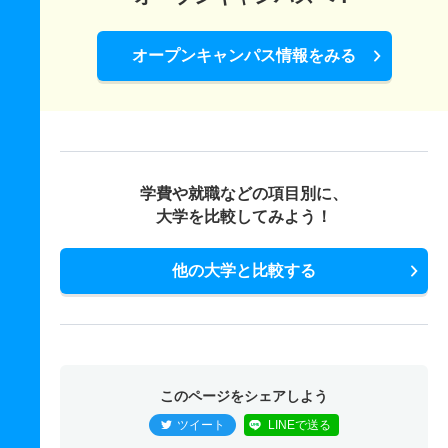
オープンキャンパス情報をみる
学費や就職などの項目別に、
大学を比較してみよう！
他の大学と比較する
このページをシェアしよう
ツイート
LINEで送る