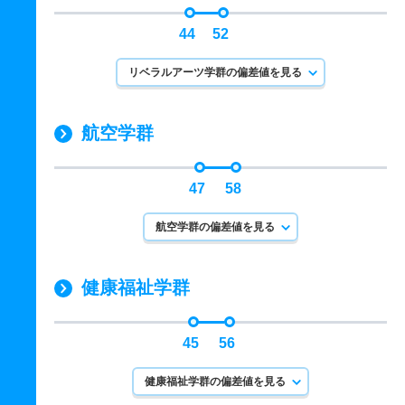
44
52
リベラルアーツ学群の偏差値を見る
航空学群
47
58
航空学群の偏差値を見る
健康福祉学群
45
56
健康福祉学群の偏差値を見る