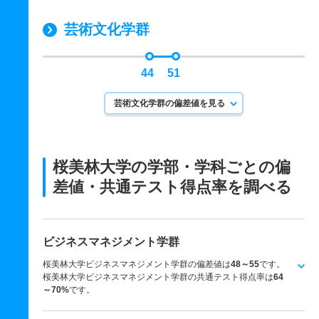
芸術文化学群
44
51
芸術文化学群の偏差値を見る
桜美林大学の学部・学科ごとの
偏
差値・共通テスト得点率を調べる
ビジネスマネジメント学群
桜美林大学ビジネスマネジメント学群の偏差値は
48～55
です。
桜美林大学ビジネスマネジメント学群の共通テスト得点率は
64
～70%
です。