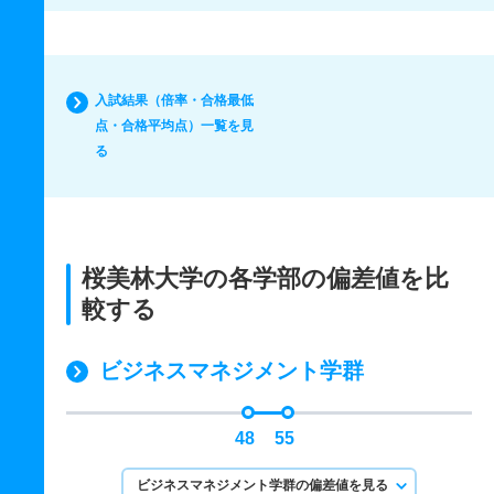
入試結果（倍率・合格最低
点・合格平均点）一覧を見
る
桜美林大学の各学部の偏差値を比
較する
ビジネスマネジメント学群
48
55
ビジネスマネジメント学群の偏差値を見る