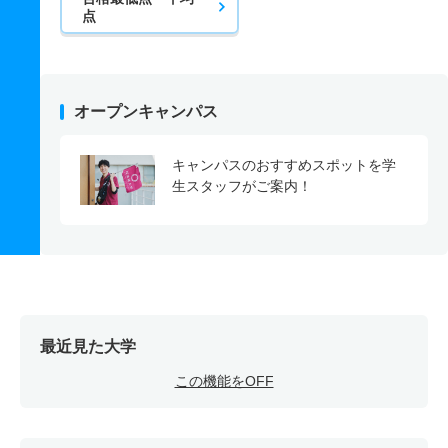
点
オープンキャンパス
キャンパスのおすすめスポットを学
生スタッフがご案内！
最近見た大学
この機能をOFF