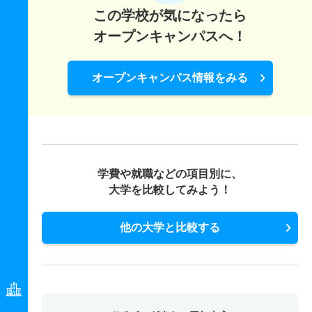
この学校が気になったら
オープンキャンパスへ！
オープンキャンパス情報をみる
学費や就職などの項目別に、
大学を比較してみよう！
他の大学と比較する