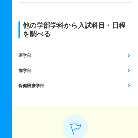
他の学部学科から入試科目・日程
を調べる
医学部
歯学部
保健医療学部