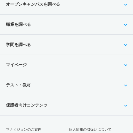
オープンキャンパスを調べる
職業を調べる
学問を調べる
マイページ
テスト・教材
保護者向けコンテンツ
マナビジョンのご案内
個人情報の取扱いについて