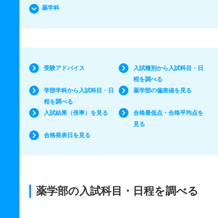
薬学科
受験アドバイス
入試種別から入試科目・日
程を調べる
学部学科から入試科目・日
薬学部の偏差値を見る
程を調べる
入試結果（倍率）を見る
合格最低点・合格平均点を
見る
合格発表日を見る
薬学部の入試科目・日程を調べる