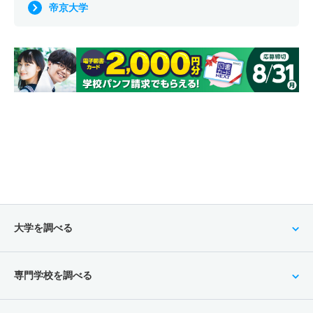
帝京大学
大学を調べる
専門学校を調べる