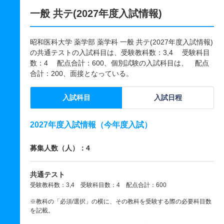
一般 共テ(2027年度入試情報)
昭和医科大学 薬学部 薬学科 一般 共テ(2027年度入試情報)
の共通テストの入試科目は、受験教科数：3,4 受験科目
数：4 配点合計：600、個別試験の入試科目は、 配点
合計：200、面接となっている。
入試科目
入試日程
2027年度入試情報（今年度入試）
募集人数（人）：4
共通テスト
受験教科数：3,4 受験科目数：4 配点合計：600
※教科の「必須/選択」の横に、その教科を受験する際の必要科目数
を記載。