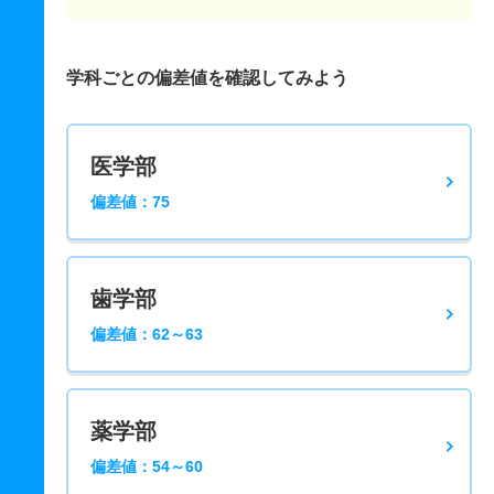
学科ごとの偏差値を確認してみよう
医学部
偏差値：75
歯学部
偏差値：62～63
薬学部
偏差値：54～60