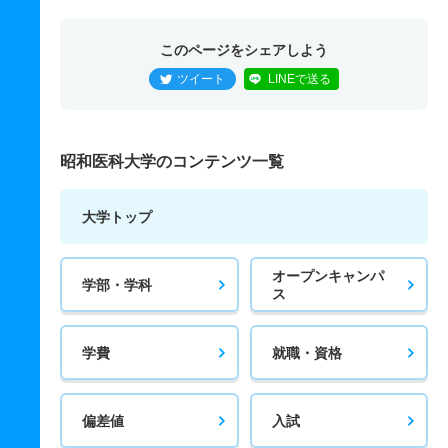
このページをシェアしよう
ツイート
LINEで送る
昭和医科大学のコンテンツ一覧
大学トップ
オープンキャンパ
学部・学科
ス
学費
就職・資格
偏差値
入試