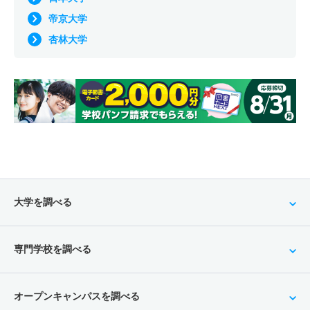
帝京大学
杏林大学
大学を調べる
専門学校を調べる
オープンキャンパスを調べる