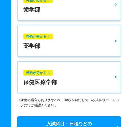
特色が分かる！
歯学部
特色が分かる！
薬学部
特色が分かる！
保健医療学部
※変更の場合もありますので、学校が発行している資料やホームペ
ージにてご確認ください。
入試科目・日程などの