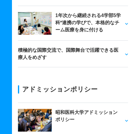
1年次から継続される4学部5学
科*連携の学びで、本格的なチ
ーム医療を身に付ける
積極的な国際交流で、国際舞台で活躍できる医
療人をめざす
アドミッションポリシー
昭和医科大学アドミッション
ポリシー