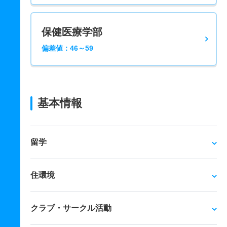
保健医療学部
偏差値：46～59
基本情報
留学
住環境
クラブ・サークル活動