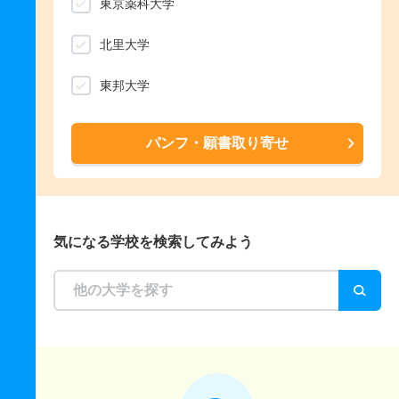
東京薬科大学
北里大学
東邦大学
パンフ・願書取り寄せ
気になる学校を検索してみよう