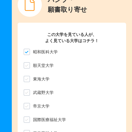
願書取り寄せ
この大学を見ている人が、
よく見ている大学はコチラ！
昭和医科大学
順天堂大学
東海大学
武蔵野大学
帝京大学
国際医療福祉大学