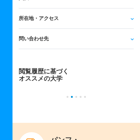
所在地・アクセス
問い合わせ先
閲覧履歴に基づく
オススメの大学
パンフ・