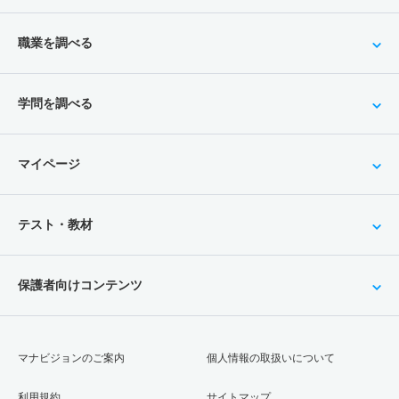
職業を調べる
学問を調べる
マイページ
テスト・教材
保護者向けコンテンツ
マナビジョンのご案内
個人情報の取扱いについて
利用規約
サイトマップ