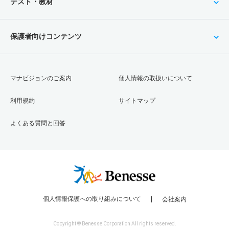
テスト・教材
保護者向けコンテンツ
マナビジョンのご案内
個人情報の取扱いについて
利用規約
サイトマップ
よくある質問と回答
個人情報保護への取り組みについて
会社案内
Copyright © Benesse Corporation All rights reserved.