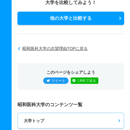
大学を比較してみよう！
他の大学と比較する
昭和医科大学の志望理由TOPに戻る
このページをシェアしよう
ツイート
LINEで送る
昭和医科大学のコンテンツ一覧
大学トップ