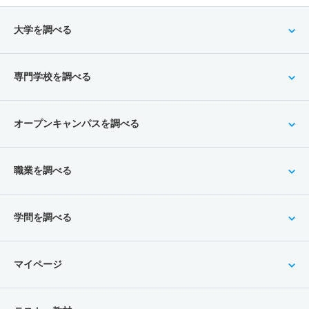
大学を調べる
専門学校を調べる
オープンキャンパスを調べる
職業を調べる
学問を調べる
マイページ