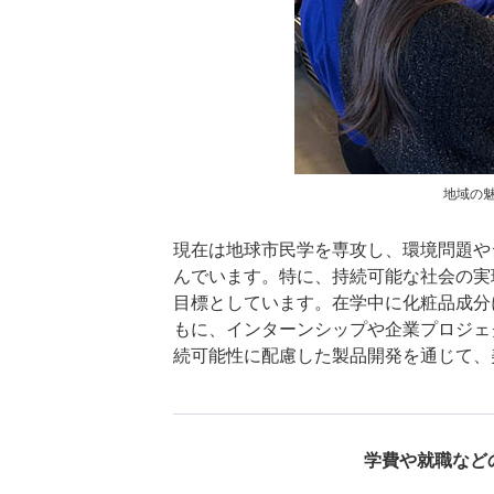
地域の
現在は地球市民学を専攻し、環境問題や
んでいます。特に、持続可能な社会の実
目標としています。在学中に化粧品成分
もに、インターンシップや企業プロジェ
続可能性に配慮した製品開発を通じて、
学費や就職など