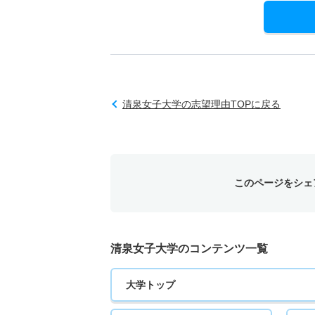
清泉女子大学の志望理由TOPに戻る
このページをシェ
清泉女子大学のコンテンツ一覧
大学トップ