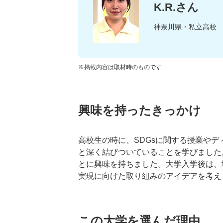
K.R.さん
神奈川県・私立高校
※掲載内容は取材時のものです
興味を持ったきっかけ
高校生の時に、SDGsに関する授業や
と深く結びついていることを学びました
とに興味を持ちました。大学入学後は、
実現に向けた取り組みのアイデアを考え
この大学を選んだ理由