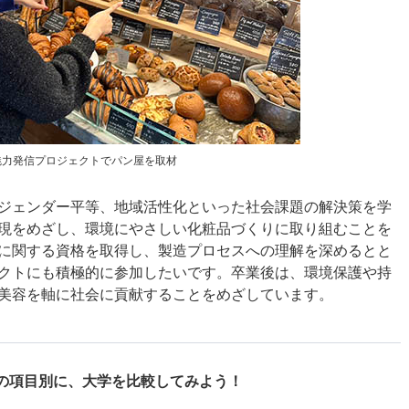
魅力発信プロジェクトでパン屋を取材
ジェンダー平等、地域活性化といった社会課題の解決策を学
現をめざし、環境にやさしい化粧品づくりに取り組むことを
に関する資格を取得し、製造プロセスへの理解を深めるとと
クトにも積極的に参加したいです。卒業後は、環境保護や持
美容を軸に社会に貢献することをめざしています。
の項目別に、
大学を比較してみよう！