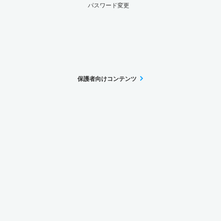
パスワード変更
保護者向けコンテンツ