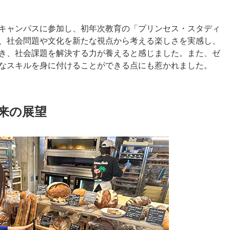
キャンパスに参加し、初年次教育の「プリンセス・スタディ
、社会問題や文化を新たな視点から考える楽しさを実感し、
き、社会課題を解決する力が養えると感じました。また、ゼ
なスキルを身に付けることができる点にも惹かれました。
将来の展望