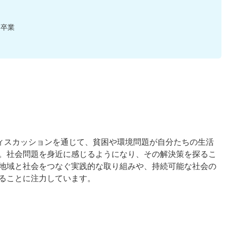
 卒業
ディスカッションを通じて、貧困や環境問題が自分たちの生活
。社会問題を身近に感じるようになり、その解決策を探るこ
地域と社会をつなぐ実践的な取り組みや、持続可能な社会の
ることに注力しています。