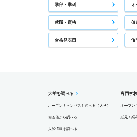
学部・学科
オ
就職・資格
偏
合格発表日
倍
大学を調べる
専門学
オープンキャンパスを調べる（大学）
オープン
偏差値から調べる
必見！業
入試情報を調べる