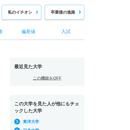
私のイチオシ
卒業後の進路
格
偏差値
入試
最近見た大学
この機能をOFF
この大学を見た人が他にもチェ
ックした大学
東洋大学