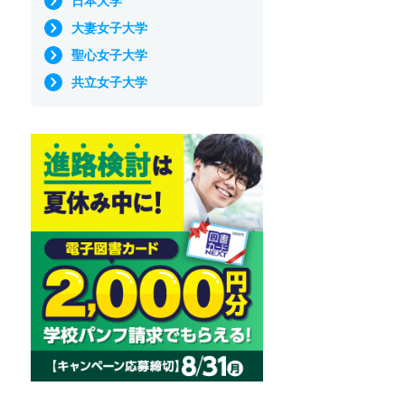
日本大学
大妻女子大学
聖心女子大学
共立女子大学