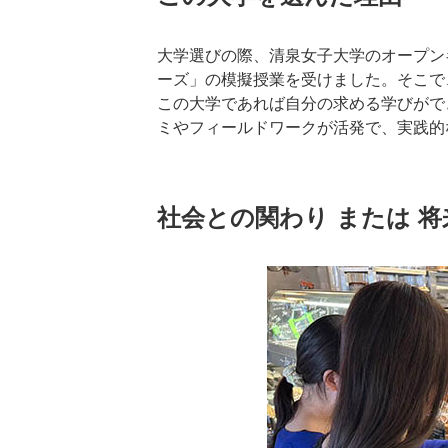
大学選びの際、清泉女子大学のオープン
ーズ」の模擬授業を受けました。そこで
この大学であれば自分の求める学びがで
ミやフィールドワークが活発で、実践的
社会との関わり または 