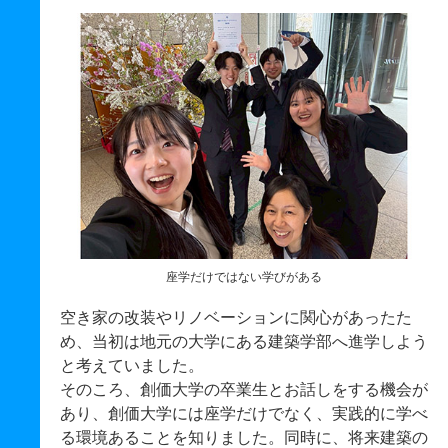
座学だけではない学びがある
空き家の改装やリノベーションに関心があったた
め、当初は地元の大学にある建築学部へ進学しよう
と考えていました。
そのころ、創価大学の卒業生とお話しをする機会が
あり、創価大学には座学だけでなく、実践的に学べ
る環境あることを知りました。同時に、将来建築の