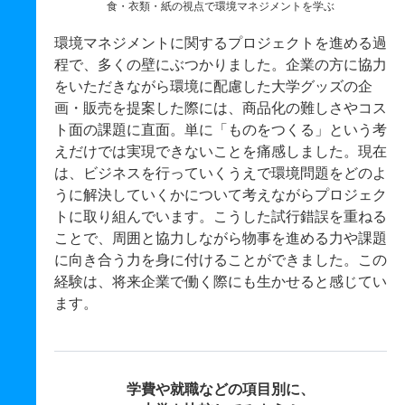
食・衣類・紙の視点で環境マネジメントを学ぶ
環境マネジメントに関するプロジェクトを進める過
程で、多くの壁にぶつかりました。企業の方に協力
をいただきながら環境に配慮した大学グッズの企
画・販売を提案した際には、商品化の難しさやコス
ト面の課題に直面。単に「ものをつくる」という考
えだけでは実現できないことを痛感しました。現在
は、ビジネスを行っていくうえで環境問題をどのよ
うに解決していくかについて考えながらプロジェク
トに取り組んでいます。こうした試行錯誤を重ねる
ことで、周囲と協力しながら物事を進める力や課題
に向き合う力を身に付けることができました。この
経験は、将来企業で働く際にも生かせると感じてい
ます。
学費や就職などの項目別に、