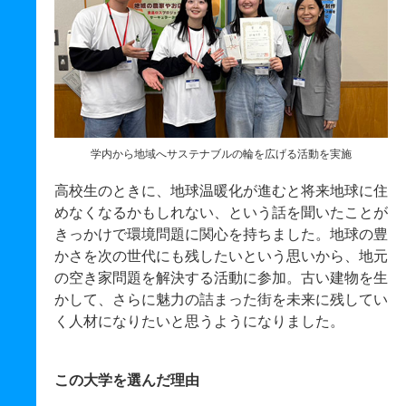
学内から地域へサステナブルの輪を広げる活動を実施
高校生のときに、地球温暖化が進むと将来地球に住
めなくなるかもしれない、という話を聞いたことが
きっかけで環境問題に関心を持ちました。地球の豊
かさを次の世代にも残したいという思いから、地元
の空き家問題を解決する活動に参加。古い建物を生
かして、さらに魅力の詰まった街を未来に残してい
く人材になりたいと思うようになりました。
この大学を選んだ理由