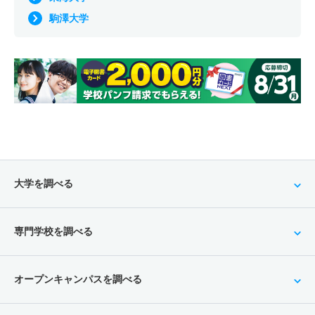
駒澤大学
大学を調べる
専門学校を調べる
オープンキャンパスを調べる