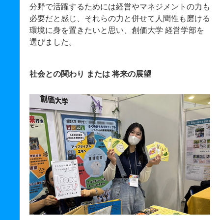
分野で活躍するためには経営やマネジメントの力も
必要だと感じ、それらの力と併せて人間性も磨ける
環境に身を置きたいと思い、創価大学 経営学部を
選びました。
社会との関わり または 将来の展望