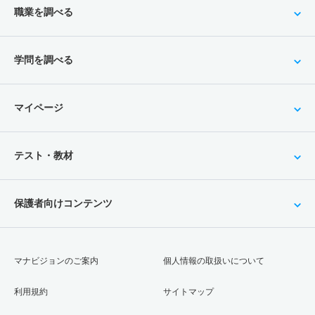
職業を調べる
学問を調べる
マイページ
テスト・教材
保護者向けコンテンツ
マナビジョンのご案内
個人情報の取扱いについて
利用規約
サイトマップ