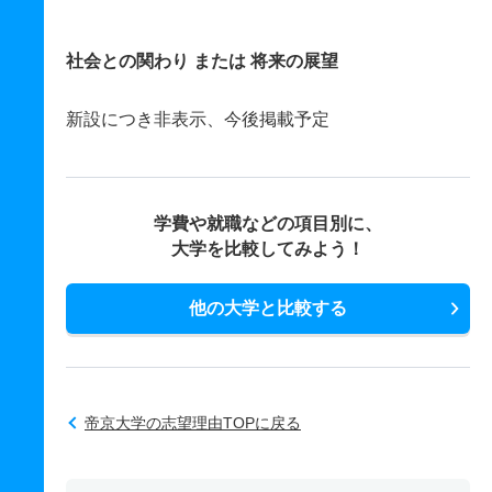
社会との関わり または 将来の展望
新設につき非表示、今後掲載予定
学費や就職などの項目別に、
大学を比較してみよう！
他の大学と比較する
帝京大学の志望理由TOPに戻る