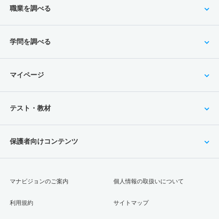
職業を調べる
学問を調べる
マイページ
テスト・教材
保護者向けコンテンツ
マナビジョンのご案内
個人情報の取扱いについて
利用規約
サイトマップ