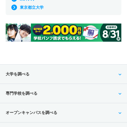
東京都立大学
大学を調べる
専門学校を調べる
オープンキャンパスを調べる