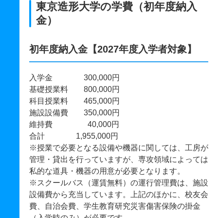
東京造形大学の学費（初年度納入
金）
初年度納入金【2027年度入学者対象】
入学金 300,000円
基礎授業料 800,000円
科目授業料 465,000円
施設設備費 350,000円
維持費 40,000円
合計 1,955,000円
※授業で必要となる設備や機器に関しては、工房が
管理・貸出を行っていますが、専攻領域によっては
私的な道具・機器の用意が必要となります。
※スクールバス（運賃無料）の運行管理費は、施設
設備費から充当しています。上記のほかに、校友会
費、自治会費、学生教育研究災害傷害保険の掛金
（入学時のみ）が必要です。