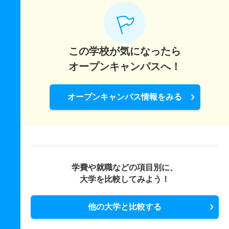
この学校が気になったら
オープンキャンパスへ！
オープンキャンパス情報をみる
学費や就職などの項目別に、
大学を比較してみよう！
他の大学と比較する