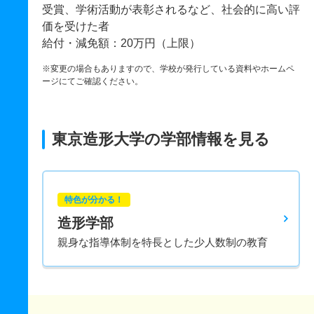
受賞、学術活動が表彰されるなど、社会的に高い評
価を受けた者
給付・減免額：20万円（上限）
※変更の場合もありますので、学校が発行している資料やホームペ
ージにてご確認ください。
東京造形大学の学部情報を見る
特色が分かる！
造形学部
親身な指導体制を特長とした少人数制の教育