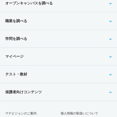
オープンキャンパスを調べる
職業を調べる
学問を調べる
マイページ
テスト・教材
保護者向けコンテンツ
マナビジョンのご案内
個人情報の取扱いについて