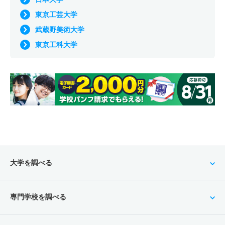
東京工芸大学
武蔵野美術大学
東京工科大学
大学を調べる
専門学校を調べる