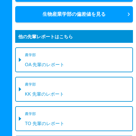
生物産業学部の偏差値を見る
他の先輩レポートはこちら
農学部
OA 先輩のレポート
農学部
KK 先輩のレポート
農学部
TO 先輩のレポート