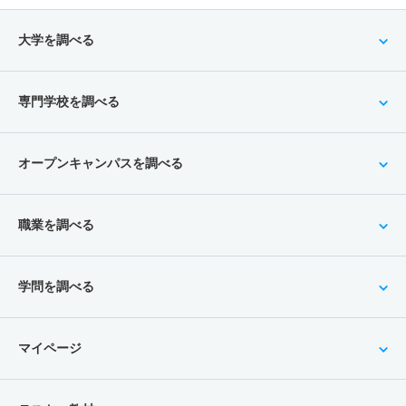
大学を調べる
専門学校を調べる
オープンキャンパスを調べる
職業を調べる
学問を調べる
マイページ