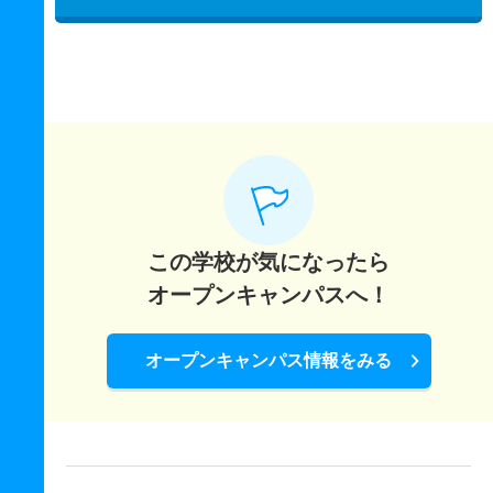
この学校が気になったら
オープンキャンパスへ！
オープンキャンパス情報をみる