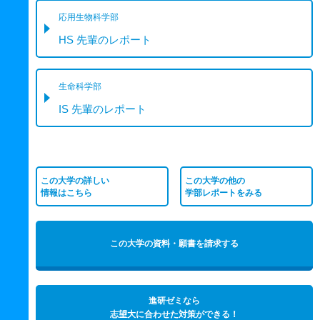
応用生物科学部
HS 先輩のレポート
生命科学部
IS 先輩のレポート
この大学の詳しい
この大学の他の
情報はこちら
学部レポートをみる
この大学の資料・願書を請求する
進研ゼミなら
志望大に合わせた対策ができる！