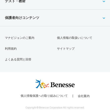
テスト・教材
保護者向けコンテンツ
マナビジョンのご案内
個人情報の取扱いについて
利用規約
サイトマップ
よくある質問と回答
個人情報保護への取り組みについて
会社案内
Copyright © Benesse Corporation All rights reserved.