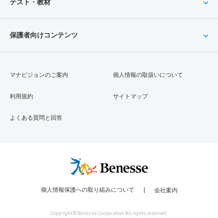
テスト・教材
保護者向けコンテンツ
マナビジョンのご案内
個人情報の取扱いについて
利用規約
サイトマップ
よくある質問と回答
個人情報保護への取り組みについて
会社案内
Copyright © Benesse Corporation All rights reserved.