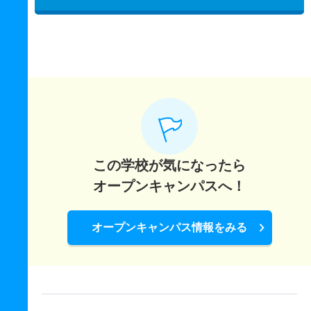
この学校が気になったら
オープンキャンパスへ！
オープンキャンパス情報をみる