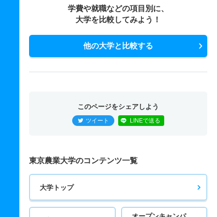
学費や就職などの項目別に、
大学を比較してみよう！
他の大学と比較する
このページをシェアしよう
ツイート
LINEで送る
東京農業大学のコンテンツ一覧
大学トップ
オープンキャンパ