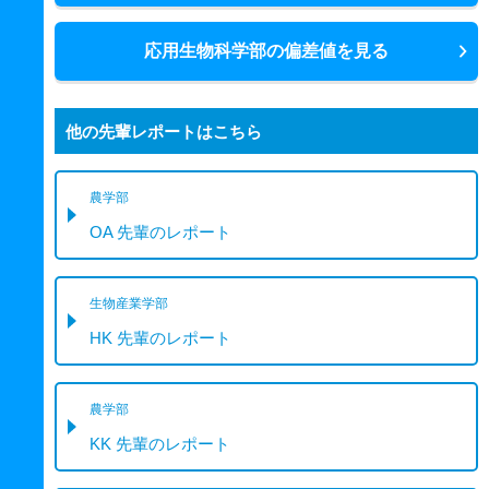
応用生物科学部の偏差値を見る
他の先輩レポートはこちら
農学部
OA 先輩のレポート
生物産業学部
HK 先輩のレポート
農学部
KK 先輩のレポート