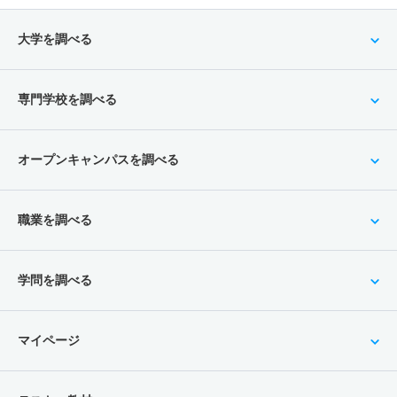
大学を調べる
専門学校を調べる
オープンキャンパスを調べる
職業を調べる
学問を調べる
マイページ