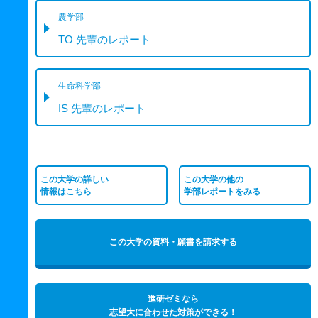
農学部
TO 先輩のレポート
生命科学部
IS 先輩のレポート
この大学の詳しい
この大学の他の
情報はこちら
学部レポートをみる
この大学の資料・願書を請求する
進研ゼミなら
志望大に合わせた対策ができる！