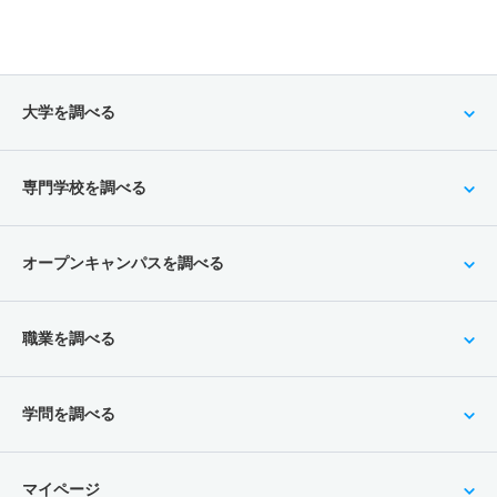
大学を調べる
専門学校を調べる
オープンキャンパスを調べる
職業を調べる
学問を調べる
マイページ