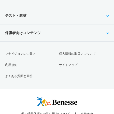
テスト・教材
保護者向けコンテンツ
マナビジョンのご案内
個人情報の取扱いについて
利用規約
サイトマップ
よくある質問と回答
個人情報保護への取り組みについて
会社案内