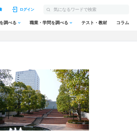
書
ログイン
を調べる
職業・学問を調べる
テスト・教材
コラム