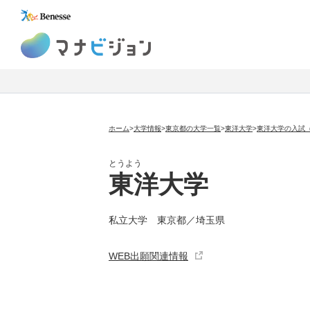
マナビジョン
ホーム
>
大学情報
>
東京都の大学一覧
>
東洋大学
>
東洋大学の入試
とうよう
東洋大学
私立大学
東京都／埼玉県
WEB出願関連情報