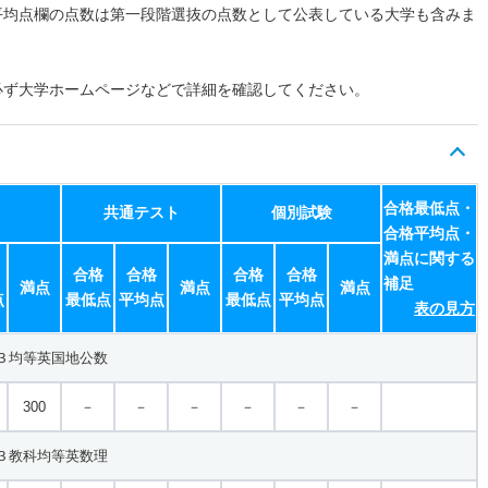
平均点欄の点数は第一段階選抜の点数として公表している大学も含みま
必ず大学ホームページなどで詳細を確認してください。
合格最低点・
共通テスト
個別試験
合格平均点・
満点に関する
合格
合格
合格
合格
補足
満点
満点
満点
点
最低点
平均点
最低点
平均点
表の見方
３均等英国地公数
300
－
－
－
－
－
－
３教科均等英数理