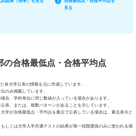
入試結果（倍率）を見る
合格最低点・合格平均点を
見る
部の合格最低点・合格平均点
した各大学公表の情報を元に作成しています。
単位のみ掲載しています。
の場合、学科単位に同じ数値が入っている場合があります。
非公表、または、複数パターンがあることを示しています。
、大学が合格最低点・平均点を素点で公表している場合は、素点表示と
、もしくは大学入学共通テストの結果が第一段階選抜のみに使われる場