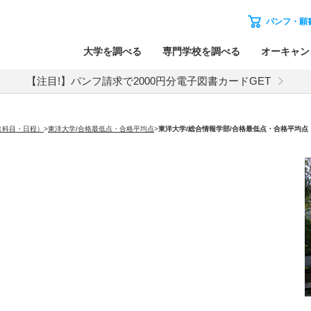
パンフ・願
大学を調べる
専門学校を調べる
オーキャン
【注目!】パンフ請求で2000円分電子図書カードGET
（科目・日程）
>
東洋大学/合格最低点・合格平均点
>
東洋大学
/総合情報学部/合格最低点・合格平均点