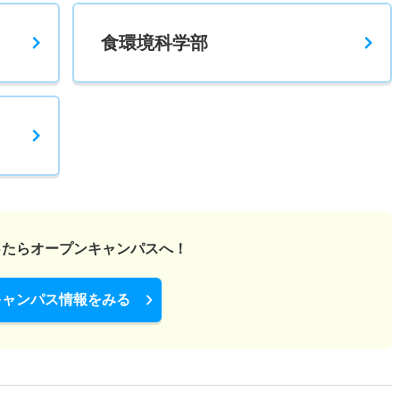
400
－
－
－
－
－
－
食環境科学部
 共テ 前期３科目均等配点
600
－
－
－
－
－
－
 共テ 前期３科目最高得点
800
－
－
－
－
－
－
 共テ 前期４科目均等配点
ったら
オープンキャンパスへ！
800
－
－
－
－
－
－
キャンパス情報をみる
 共テ 前期５科目均等配点
1000
－
－
－
－
－
－
 ニ 後期３科目均等配点