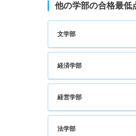
他の学部の合格最低
－
－
総合情報学科／メディア情報専攻 一般 共テ
－
－
文学部
総合情報学科／メディア情報専攻 一般 共テ
－
－
経済学部
総合情報学科／メディア情報専攻 一般 共テ
－
－
経営学部
総合情報学科／メディア情報専攻 一般 ニ 
－
－
法学部
総合情報学科／メディア情報専攻 一般 ニ 