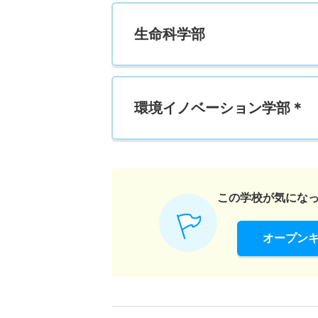
234
－
生命科学部
総合情報学科／心理・スポーツ情報専攻 一般
－
－
環境イノベーション学部＊
総合情報学科／心理・スポーツ情報専攻 一般
－
－
総合情報学科／心理・スポーツ情報専攻 一般
この学校が気にな
－
－
オープン
総合情報学科／心理・スポーツ情報専攻 一般
－
－
総合情報学科／心理・スポーツ情報専攻 一般