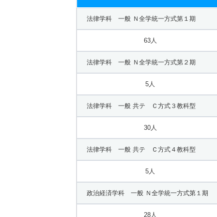
法律学科 一般 Ｎ全学統一方式第１期
63人
法律学科 一般 Ｎ全学統一方式第２期
5人
法律学科 一般 共テ Ｃ方式３教科型
30人
法律学科 一般 共テ Ｃ方式４教科型
5人
政治経済学科 一般 Ｎ全学統一方式第１期
28人