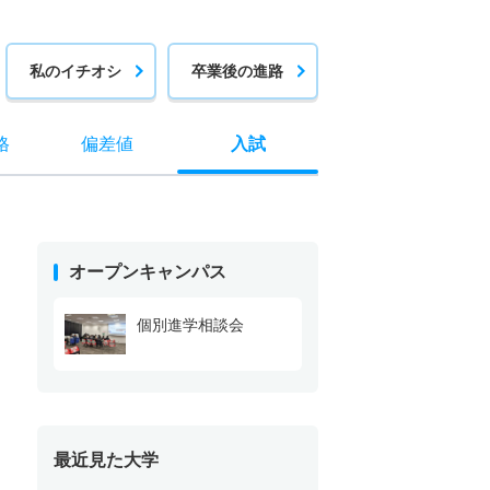
私のイチオシ
卒業後の進路
格
偏差値
入試
オープンキャンパス
個別進学相談会
最近見た大学