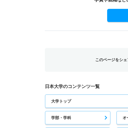
5人
このページをシェ
日本大学のコンテンツ一覧
大学トップ
学部・学科
オ