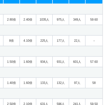
2.80倍
2.40倍
1035人
975人
349人
59.60
8倍
4.10倍
225人
177人
22人
－
1.50倍
1.60倍
934人
931人
601人
57.60
1.40倍
1.60倍
133人
132人
97人
58
2.50倍
2.10倍
631人
596人
241人
59.50