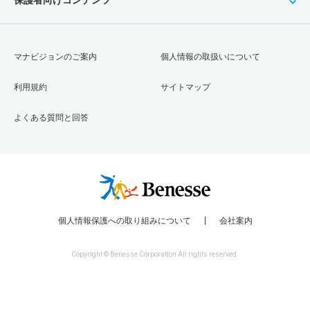
保護者向けコンテンツ
マナビジョンのご案内
個人情報の取扱いについて
利用規約
サイトマップ
よくある質問と回答
個人情報保護への取り組みについて
会社案内
Copyright © Benesse Corporation All rights reserved.