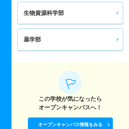
生物資源科学部
薬学部
この学校が気になったら
オープンキャンパスへ！
オープンキャンパス情報をみる