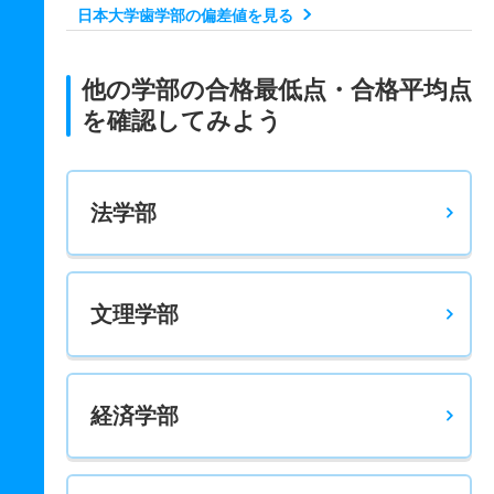
日本大学歯学部の偏差値を見る
他の学部の合格最低点・合格平均点
を確認してみよう
法学部
文理学部
経済学部