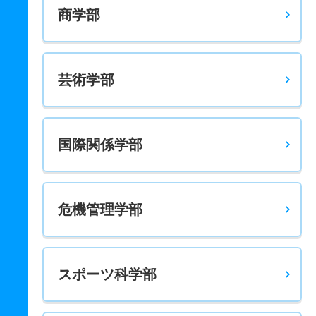
商学部
芸術学部
国際関係学部
危機管理学部
スポーツ科学部