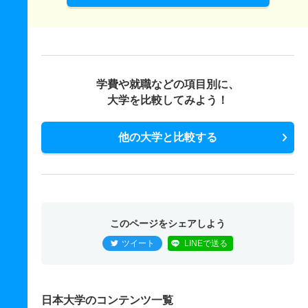
学費や就職などの項目別に、
大学を比較してみよう！
他の大学と比較する
このページをシェアしよう
ツイート
LINEで送る
日本大学のコンテンツ一覧