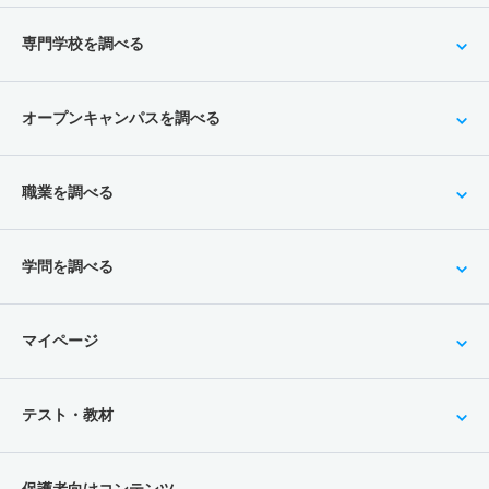
専門学校を調べる
オープンキャンパスを調べる
職業を調べる
学問を調べる
マイページ
テスト・教材