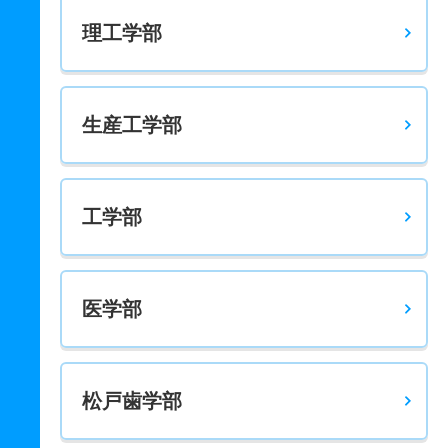
理工学部
生産工学部
工学部
医学部
松戸歯学部