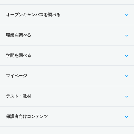
オープンキャンパスを調べる
職業を調べる
学問を調べる
マイページ
テスト・教材
保護者向けコンテンツ