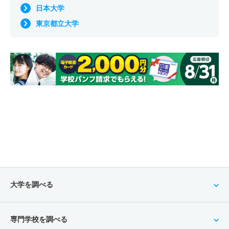
日本大学
東京都立大学
大学を調べる
専門学校を調べる