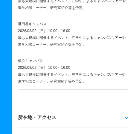
最も大規模に開催するイベント。在学生によるキャンパスツアーや
進学相談コーナー、研究室紹介等を予定。
世田谷キャンパス
2026/08/02（日） 10:00～16:00
最も大規模に開催するイベント。在学生によるキャンパスツアーや
進学相談コーナー、研究室紹介等を予定。
横浜キャンパス
2026/08/02（日） 10:00～16:00
最も大規模に開催するイベント。在学生によるキャンパスツアーや
進学相談コーナー、研究室紹介等を予定。
所在地・アクセス