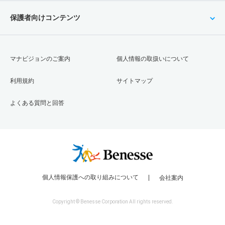
保護者向けコンテンツ
マナビジョンのご案内
個人情報の取扱いについて
利用規約
サイトマップ
よくある質問と回答
個人情報保護への取り組みについて
会社案内
Copyright © Benesse Corporation All rights reserved.