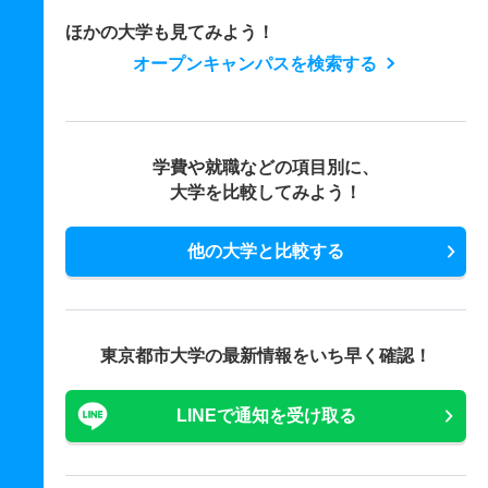
ほかの大学も見てみよう！
オープンキャンパスを検索する
学費や就職などの項目別に、
大学を比較してみよう！
他の大学と比較する
東京都市大学の最新情報をいち早く確認！
LINEで通知を受け取る