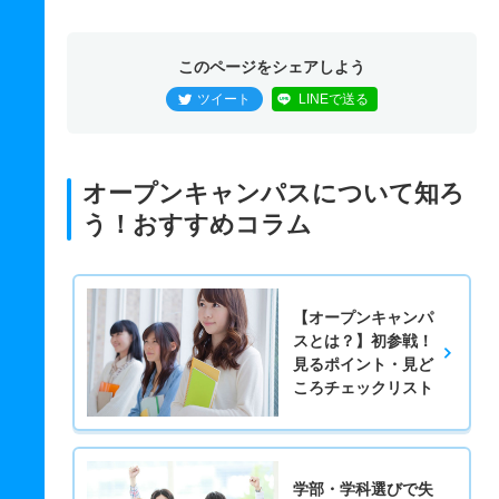
このページをシェアしよう
ツイート
LINEで送る
オープンキャンパスについて知ろ
う！おすすめコラム
【オープンキャンパ
スとは？】初参戦！
見るポイント・見ど
ころチェックリスト
学部・学科選びで失