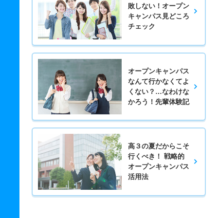
敗しない！オープン
キャンパス見どころ
チェック
オープンキャンパス
なんて行かなくてよ
くない？…なわけな
かろう！先輩体験記
高３の夏だからこそ
行くべき！ 戦略的
オープンキャンパス
活用法