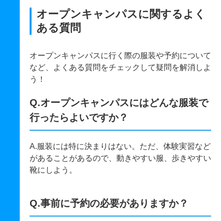
オープンキャンパスに関するよく
ある質問
オープンキャンパスに行く際の服装や予約について
など、よくある質問をチェックして疑問を解消しよ
う！
Q.オープンキャンパスにはどんな服装で
行ったらよいですか？
A.服装には特に決まりはない。ただ、体験実習など
があることがあるので、動きやすい服、歩きやすい
靴にしよう。
Q.事前に予約の必要がありますか？