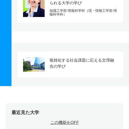
られる大学の学び
知識工学部 情報科学科（現・情報工学部 情
報科学科）
複雑化する社会課題に応える文理融
合の学び
最近見た大学
この機能をOFF