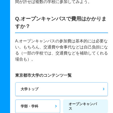
間が許せば複数の学校に参加してみよう。
Q.オープンキャンパスで費用はかかりま
すか？
A.オープンキャンパスの参加費は基本的には必要な
い。もちろん、交通費や食事代などは自己負担にな
る（一部の学校では、交通費などを補助してくれる
場合も）。
東京都市大学のコンテンツ一覧
大学トップ
オープンキャンパ
学部・学科
ス