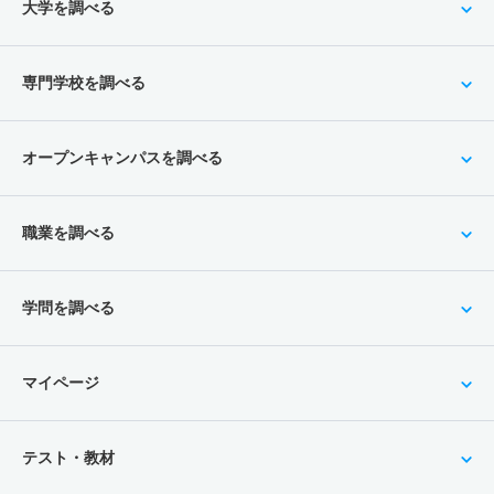
大学を調べる
専門学校を調べる
オープンキャンパスを調べる
職業を調べる
学問を調べる
マイページ
テスト・教材