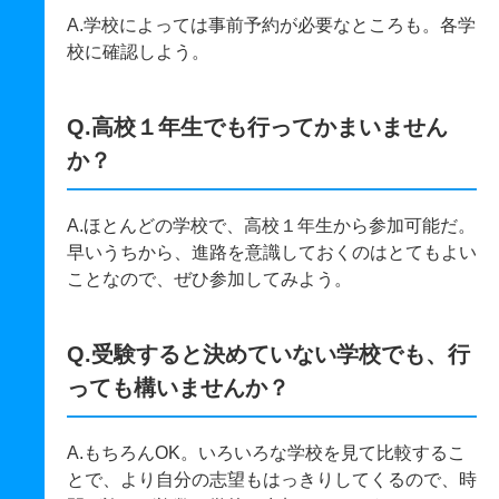
A.学校によっては事前予約が必要なところも。各学
校に確認しよう。
Q.高校１年生でも行ってかまいません
か？
A.ほとんどの学校で、高校１年生から参加可能だ。
早いうちから、進路を意識しておくのはとてもよい
ことなので、ぜひ参加してみよう。
Q.受験すると決めていない学校でも、行
っても構いませんか？
A.もちろんOK。いろいろな学校を見て比較するこ
とで、より自分の志望もはっきりしてくるので、時