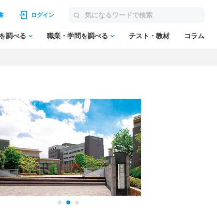
書
ログイン
を調べる
職業・学問を調べる
テスト・教材
コラム