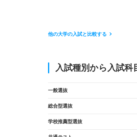
他の大学の入試と比較する
入試種別から入試科
一般選抜
総合型選抜
学校推薦型選抜