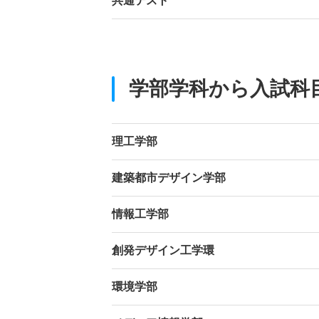
共通テスト
学部学科から入試科
理工学部
建築都市デザイン学部
情報工学部
創発デザイン工学環
環境学部