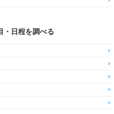
目・日程を調べる