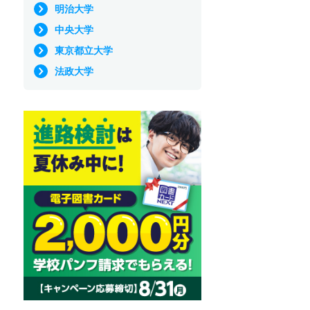
明治大学
中央大学
東京都立大学
法政大学