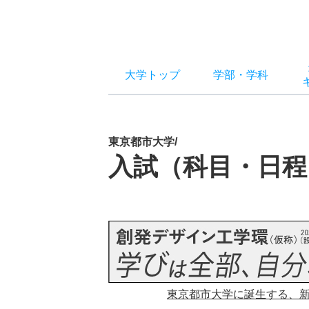
大学トップ
学部
・
学科
東京都市大学/
入試（科目・日程
東京都市大学に誕生する、