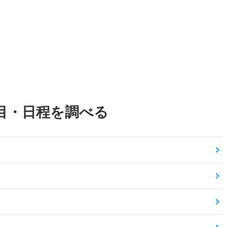
目・日程を調べる