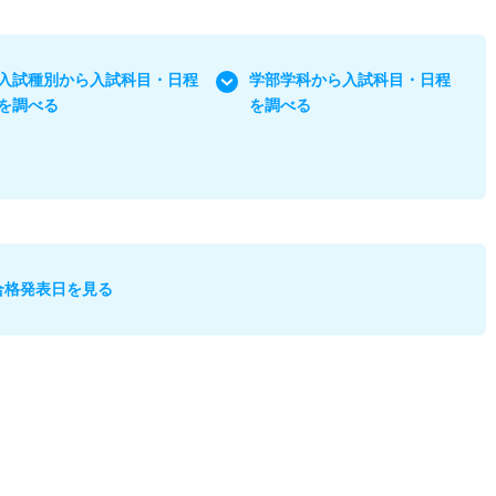
入試種別から入試科目・日程
学部学科から入試科目・日程
を調べる
を調べる
合格発表日を見る