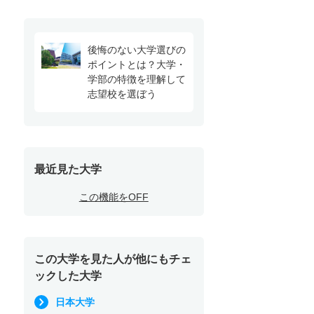
後悔のない大学選びの
ポイントとは？大学・
学部の特徴を理解して
志望校を選ぼう
最近見た大学
この機能をOFF
この大学を見た人が他にもチェ
ックした大学
日本大学