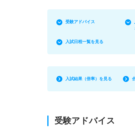
受験アドバイス
入試日程一覧を見る
入試結果（倍率）を見る
受験アドバイス