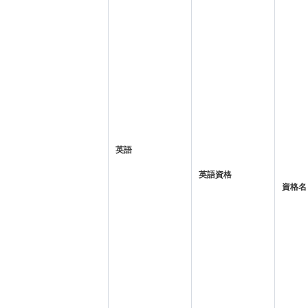
英語
英語資格
資格名