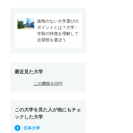
後悔のない大学選びの
ポイントとは？大学・
学部の特徴を理解して
志望校を選ぼう
最近見た大学
この機能をOFF
この大学を見た人が他にもチェ
ックした大学
日本大学