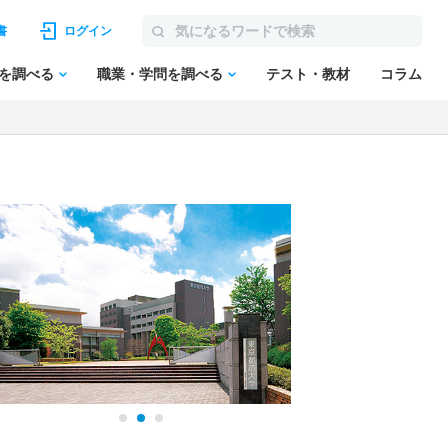
書
ログイン
を調べる
職業・学問を調べる
テスト・教材
コラム