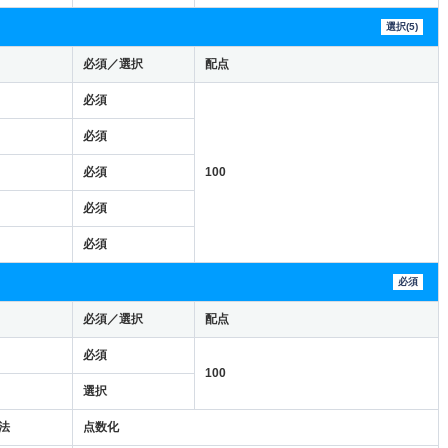
選択(5)
必須／選択
配点
必須
必須
必須
100
必須
必須
必須
必須／選択
配点
必須
100
選択
法
点数化