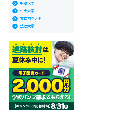
明治大学
中央大学
東京都立大学
法政大学