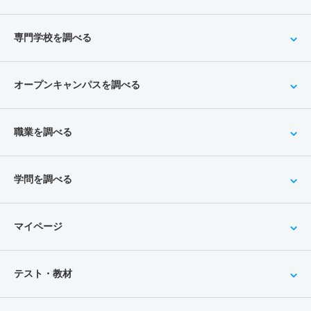
専門学校を調べる
オープンキャンパスを調べる
職業を調べる
学問を調べる
マイページ
テスト・教材