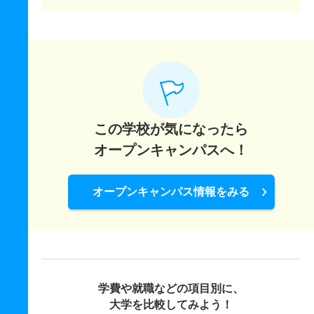
この学校が気になったら
オープンキャンパスへ！
オープンキャンパス情報をみる
学費や就職などの項目別に、
大学を比較してみよう！