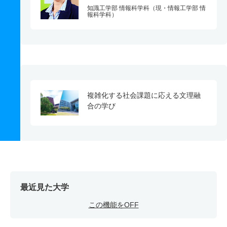
知識工学部 情報科学科（現・情報工学部 情
報科学科）
複雑化する社会課題に応える文理融
合の学び
最近見た大学
この機能をOFF