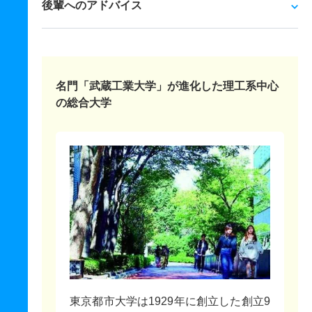
後輩へのアドバイス
名門「武蔵工業大学」が進化した理工系中心
の総合大学
東京都市大学は1929年に創立した創立9