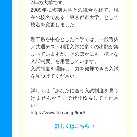
7年の大学です。
2009年に短期大学との統合を経て、現
在の校名である「東京都市大学」として
校名を変更しました。
理工系を中心とした本学では、一般選抜
／共通テスト利用入試に多くの出願が集
まっていますが、そのほかにも「様々な
入試制度」を用意しています。
入試制度を理解し、力を発揮できる入試
を見つけてください。
詳しくは「あなたに合う入試制度を見つ
けませんか？」でぜひ検索してくださ
い！
https://www.tcu.ac.jp/find/
詳しくはこちら