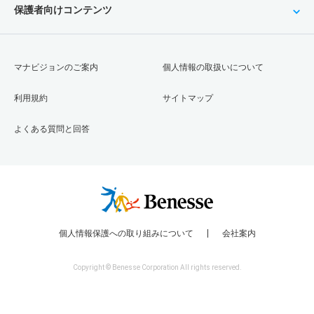
保護者向けコンテンツ
マナビジョンのご案内
個人情報の取扱いについて
利用規約
サイトマップ
よくある質問と回答
個人情報保護への取り組みについて
会社案内
Copyright © Benesse Corporation All rights reserved.