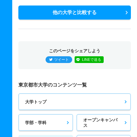
他の大学と比較する
このページをシェアしよう
ツイート
LINEで送る
東京都市大学のコンテンツ一覧
大学トップ
オープンキャンパ
学部・学科
ス