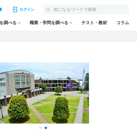
書
ログイン
を調べる
職業・学問を調べる
テスト・教材
コラム