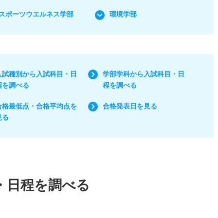
スポーツウエルネス学部
環境学部
入試種別から入試科目・日
学部学科から入試科目・日
程を調べる
程を調べる
合格最低点・合格平均点を
合格発表日を見る
見る
・日程を調べる