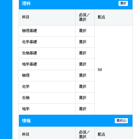
理科
選択
必須／
科目
配点
選択
物理基礎
選択
化学基礎
選択
生物基礎
選択
地学基礎
選択
50
物理
選択
化学
選択
生物
選択
地学
選択
情報
選択(1)
必須／
科目
配点
選択