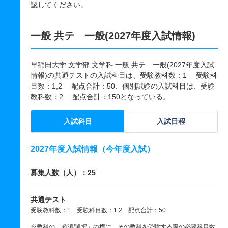
認してください。
一般 共テ 一般(2027年度入試情報)
早稲田大学 文学部 文学科 一般 共テ 一般(2027年度入試
情報)の共通テストの入試科目は、受験教科数：1 受験科
目数：1,2 配点合計：50、個別試験の入試科目は、受験
教科数：2 配点合計：150となっている。
入試科目
入試日程
2027年度入試情報（今年度入試）
募集人数（人）：25
共通テスト
受験教科数：1 受験科目数：1,2 配点合計：50
※教科の「必須/選択」の横に、その教科を受験する際の必要科目数