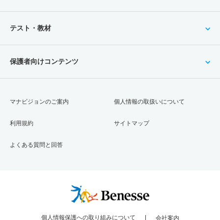
テスト・教材
保護者向けコンテンツ
マナビジョンのご案内
個人情報の取扱いについて
利用規約
サイトマップ
よくある質問と回答
個人情報保護への取り組みについて
会社案内