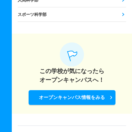
人間科学部
スポーツ科学部
この学校が気になったら
オープンキャンパスへ！
オープンキャンパス情報をみる