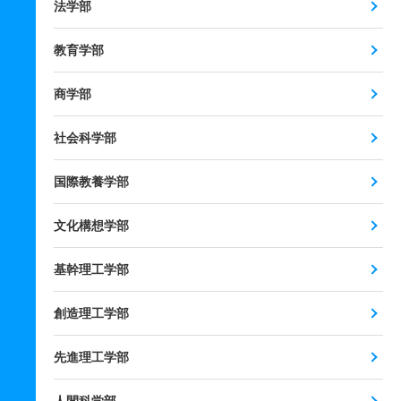
法学部
教育学部
商学部
社会科学部
国際教養学部
文化構想学部
基幹理工学部
創造理工学部
先進理工学部