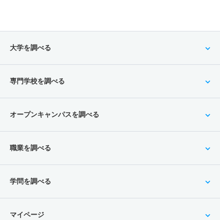
大学を調べる
専門学校を調べる
オープンキャンパスを調べる
職業を調べる
学問を調べる
マイページ