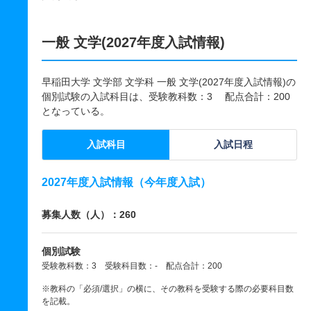
一般 文学(2027年度入試情報)
早稲田大学 文学部 文学科 一般 文学(2027年度入試情報)の
個別試験の入試科目は、受験教科数：3 配点合計：200
となっている。
入試科目
入試日程
2027年度入試情報（今年度入試）
募集人数（人）：260
個別試験
受験教科数：3 受験科目数：- 配点合計：200
※教科の「必須/選択」の横に、その教科を受験する際の必要科目数
を記載。