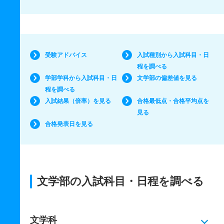
受験アドバイス
入試種別から入試科目・日
程を調べる
学部学科から入試科目・日
文学部の偏差値を見る
程を調べる
入試結果（倍率）を見る
合格最低点・合格平均点を
見る
合格発表日を見る
文学部の入試科目・日程を調べる
文学科