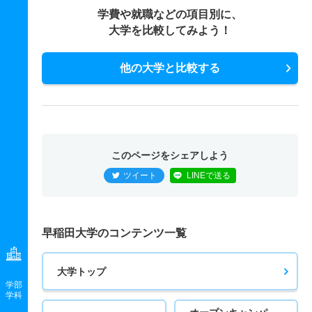
学費や就職などの項目別に、
大学を比較してみよう！
他の大学と比較する
このページをシェアしよう
ツイート
LINEで送る
早稲田大学のコンテンツ一覧
大学トップ
学部
学科