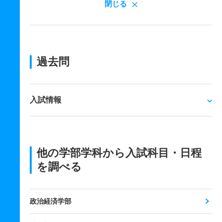
閉じる
過去問
入試情報
他の学部学科から入試科目・日程
を調べる
政治経済学部