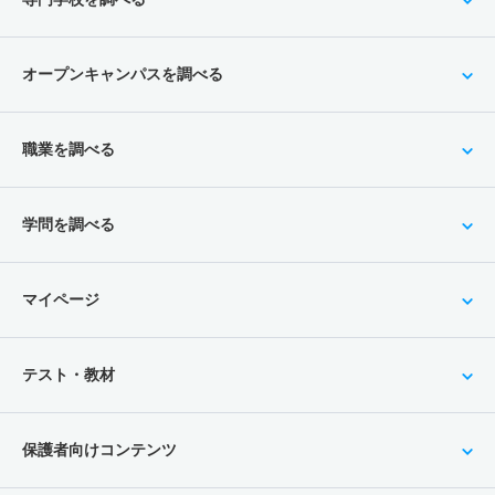
オープンキャンパスを調べる
職業を調べる
学問を調べる
マイページ
テスト・教材
保護者向けコンテンツ