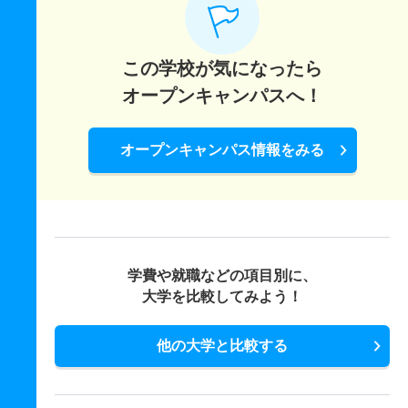
この学校が気になったら
オープンキャンパスへ！
オープンキャンパス情報をみる
学費や就職などの項目別に、
大学を比較してみよう！
他の大学と比較する