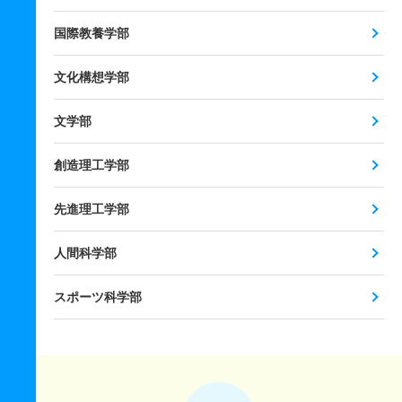
国際教養学部
文化構想学部
文学部
創造理工学部
先進理工学部
人間科学部
スポーツ科学部