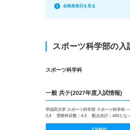
合格発表日を見る
スポーツ科学部の入
スポーツ科学科
一般 共テ(2027年度入試情報)
早稲田大学 スポーツ科学部 スポーツ科学科 一
3,4 受験科目数：4,5 配点合計：400と
入試科目