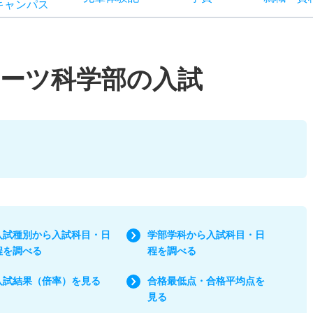
キャン
パス
ーツ科学部の入試
入試種別から入試科目・日
学部学科から入試科目・日
程を調べる
程を調べる
入試結果（倍率）を見る
合格最低点・合格平均点を
見る