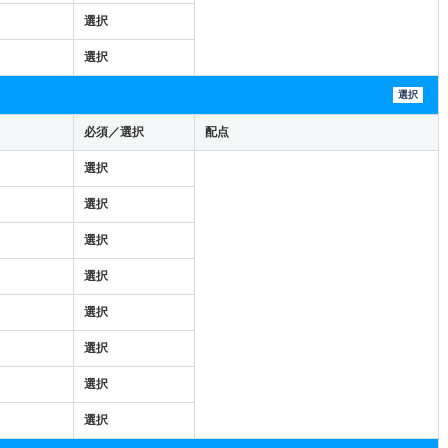
選択
選択
選択
必須／選択
配点
選択
選択
選択
選択
選択
選択
選択
選択