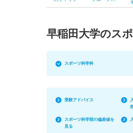
早稲田大学のスポ
スポーツ科学科
受験アドバイス
スポーツ科学部の偏差値を
見る