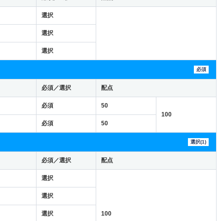
選択
選択
選択
必須
必須／選択
配点
必須
50
100
必須
50
選択(1)
必須／選択
配点
選択
選択
選択
100