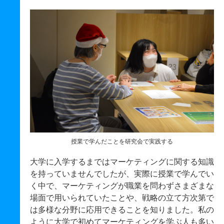
授業で学んだことを研究会で実践する
大学に入学するまではマーケティングに関する知識
を持っていませんでしたが、実際に授業で学んでい
く中で、マーケティングが職業を問わずさまざまな
場面で用いられていたことや、戦略の立て方次第で
は多様な分野に応用できることを知りました。私の
ように大学で初めてマーケティングを学ぶ人も多い