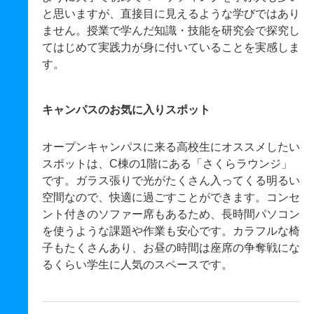
と思いますが、直接目に見えるような学びではあり
ません。授業で学んだ知識・技能を研究会で探究し
てはじめて実践力が身に付いていることを実感しま
す。
キャンパスのお気に入りスポット
オープンキャンパスに来る高校生にオススメしたい
スポットは、C棟の1階にある「さくらラウンジ」
です。ガラス張りで光がたくさん入ってくる明るい
空間なので、快適に過ごすことができます。コンセ
ント付きのソファー席もあるため、長時間パソコン
を使うような課題や作業も安心です。カラフルな椅
子もたくさんあり、お昼の時間は座席の争奪戦にな
るくらい学生に人気のスペースです。