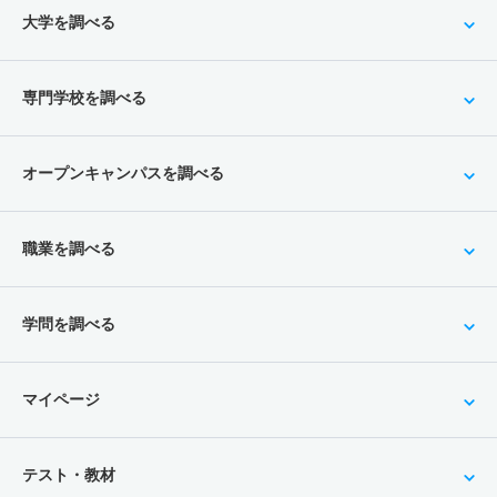
大学を調べる
専門学校を調べる
オープンキャンパスを調べる
職業を調べる
学問を調べる
マイページ
テスト・教材