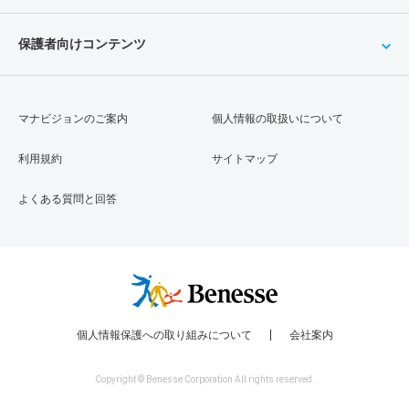
保護者向けコンテンツ
マナビジョンのご案内
個人情報の取扱いについて
利用規約
サイトマップ
よくある質問と回答
個人情報保護への取り組みについて
会社案内
Copyright © Benesse Corporation All rights reserved.