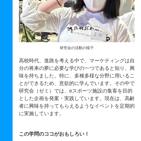
研究会の活動の様子
高校時代、進路を考える中で、マーケティングは自
分の将来の夢に必要な学びの一つであると知り、興
味を持ちました。特に、多種多様な分野に用いるこ
とができるため、意欲的に学んでいます。その中で
研究会（ゼミ）では、eスポーツ施設の集客を目的
とした企画を発案・実践しています。現在は、高齢
者に興味を持ってもらえるようなイベントを定期的
に実施しています。
この学問のココがおもしろい！