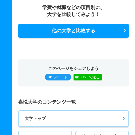
学費や就職などの項目別に、
大学を比較してみよう！
他の大学と比較する
このページをシェアしよう
ツイート
LINEで送る
嘉悦大学のコンテンツ一覧
大学トップ