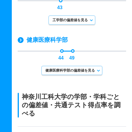
43
工学部の偏差値を見る
健康医療科学部
44
49
健康医療科学部の偏差値を見る
神奈川工科大学の学部・学科ごと
の
偏差値・共通テスト得点率を調
べる