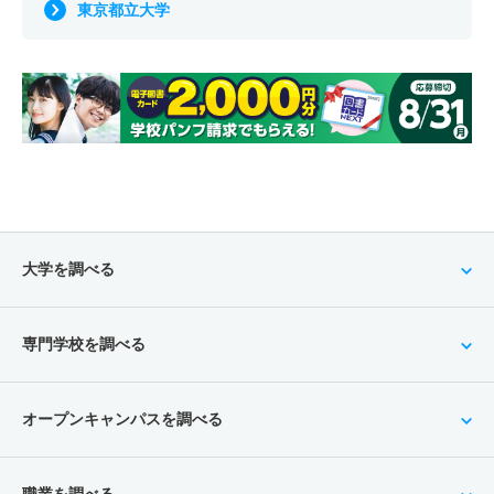
東京都立大学
大学を調べる
専門学校を調べる
オープンキャンパスを調べる
職業を調べる