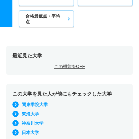
合格最低点・平均
点
最近見た大学
この機能をOFF
この大学を見た人が他にもチェックした大学
関東学院大学
東海大学
神奈川大学
日本大学