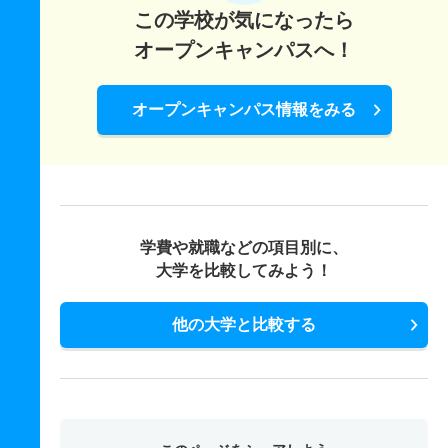
この学校が気になったら
オープンキャンパスへ！
オープンキャンパス情報をみる
学費や就職などの項目別に、
大学を比較してみよう！
他の大学と比較する