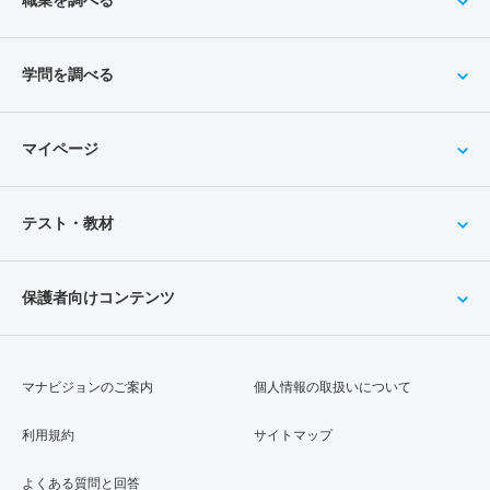
学問を調べる
マイページ
テスト・教材
保護者向けコンテンツ
マナビジョンのご案内
個人情報の取扱いについて
利用規約
サイトマップ
よくある質問と回答