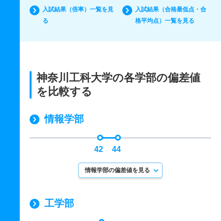
入試結果（倍率）一覧を見
入試結果（合格最低点・合
る
格平均点）一覧を見る
神奈川工科大学の各学部の偏差値
を比較する
情報学部
42
44
情報学部の偏差値を見る
工学部