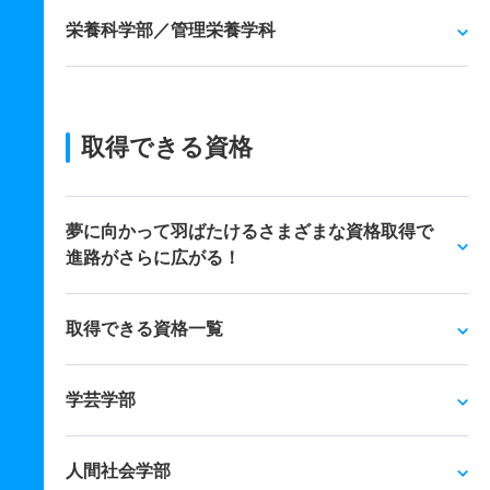
栄養科学部／管理栄養学科
取得できる資格
夢に向かって羽ばたけるさまざまな資格取得で
進路がさらに広がる！
取得できる資格一覧
学芸学部
人間社会学部