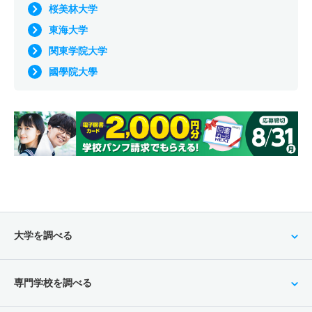
桜美林大学
東海大学
関東学院大学
國學院大學
大学を調べる
専門学校を調べる