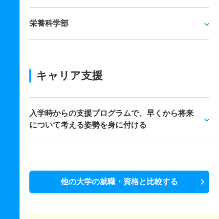
栄養科学部
キャリア支援
入学時からの支援プログラムで、早くから将来
について考える姿勢を身に付ける
他の大学の就職・資格と比較する