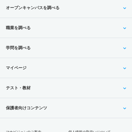
オープンキャンパスを調べる
職業を調べる
学問を調べる
マイページ
テスト・教材
保護者向けコンテンツ
マナビジョンのご案内
個人情報の取扱いについて