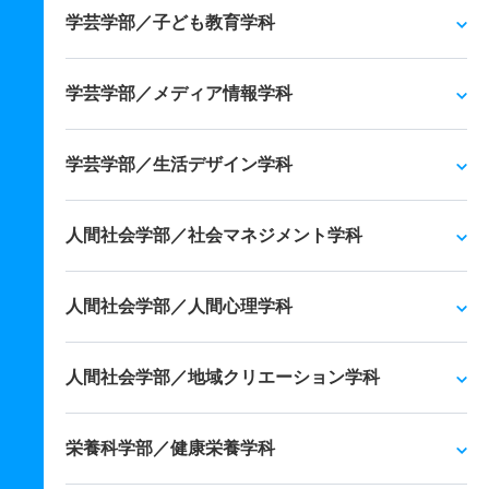
学芸学部／子ども教育学科
学芸学部／メディア情報学科
学芸学部／生活デザイン学科
人間社会学部／社会マネジメント学科
人間社会学部／人間心理学科
人間社会学部／地域クリエーション学科
栄養科学部／健康栄養学科