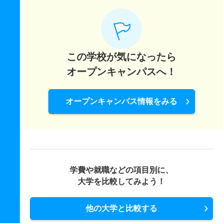
この学校が気になったら
オープンキャンパスへ！
オープンキャンパス情報をみる
学費や就職などの項目別に、
大学を比較してみよう！
他の大学と比較する