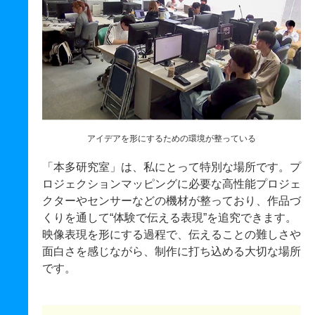
アイデアを形にするための環境が整っている
「本多研究室」は、私にとって特別な場所です。プ
ロジェクションマッピングに必要な高性能プロジェ
クターやセンサーなどの機材が整っており、作品づ
くりを通して“体験で伝える表現”を追究できます。
映像表現を形にする過程で、伝えることの難しさや
面白さを感じながら、制作に打ち込める大切な場所
です。