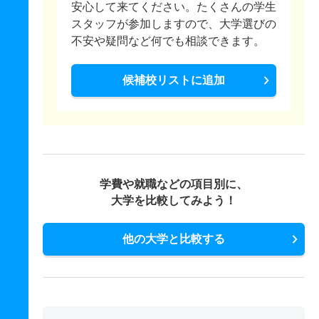
安心して来てください。たくさんの学生
スタッフが参加しますので、大学選びの
不安や疑問など何でも相談できます。
候補校リストに追加
学費や就職などの項目別に、
大学を比較してみよう！
他の大学と比較する