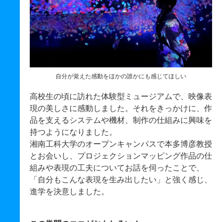
自分が覚えた感動をほかの誰かにも感じてほしい
高校生の頃に訪れた体験型ミュージアムで、映像表
現の美しさに感動しました。それをきっかけに、作
品を支えるシステムや機材、制作の仕組みに興味を
持つようになりました。
湘南工科大学のオープンキャンパスで本多博彦教授
とお会いし、プロジェクションマッピング作品の仕
組みや表現の工夫についてお話を伺ったことで、
「自分もこんな表現を生み出したい」と強く感じ、
進学を決意しました。