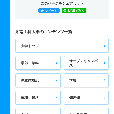
このページをシェアしよう
ツイート
LINEで送る
湘南工科大学のコンテンツ一覧
大学トップ
オープンキャンパ
学部・学科
ス
先輩体験記
学費
就職・資格
偏差値