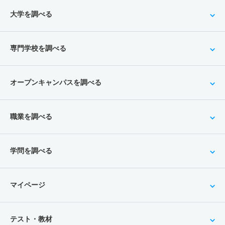
大学を調べる
専門学校を調べる
オープンキャンパスを調べる
職業を調べる
学問を調べる
マイページ
テスト・教材