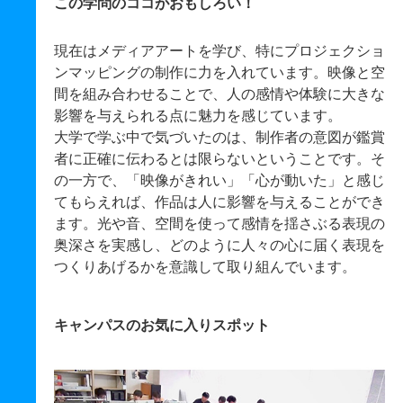
この学問のココがおもしろい！
現在はメディアアートを学び、特にプロジェクショ
ンマッピングの制作に力を入れています。映像と空
間を組み合わせることで、人の感情や体験に大きな
影響を与えられる点に魅力を感じています。
大学で学ぶ中で気づいたのは、制作者の意図が鑑賞
者に正確に伝わるとは限らないということです。そ
の一方で、「映像がきれい」「心が動いた」と感じ
てもらえれば、作品は人に影響を与えることができ
ます。光や音、空間を使って感情を揺さぶる表現の
奥深さを実感し、どのように人々の心に届く表現を
つくりあげるかを意識して取り組んでいます。
キャンパスのお気に入りスポット