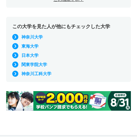
この大学を見た人が他にもチェックした大学
神奈川大学
東海大学
日本大学
関東学院大学
神奈川工科大学