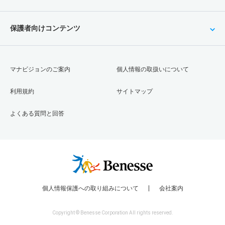
保護者向けコンテンツ
マナビジョンのご案内
個人情報の取扱いについて
利用規約
サイトマップ
よくある質問と回答
個人情報保護への取り組みについて
会社案内
Copyright © Benesse Corporation All rights reserved.