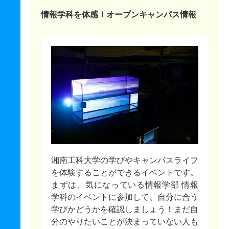
情報学科を体感！オープンキャンパス情報
湘南工科大学の学びやキャンパスライフ
を体験することができるイベントです。
まずは、気になっている情報学部 情報
学科のイベントに参加して、自分に合う
学びかどうかを確認しましょう！まだ自
分のやりたいことが決まっていない人も