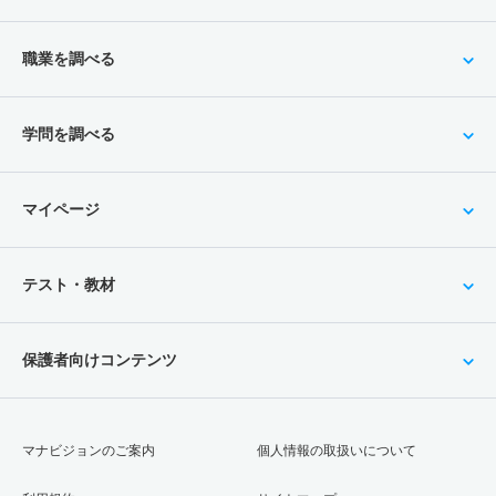
職業を調べる
学問を調べる
マイページ
テスト・教材
保護者向けコンテンツ
マナビジョンのご案内
個人情報の取扱いについて