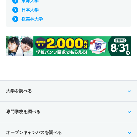
東海大学
日本大学
桜美林大学
大学を調べる
専門学校を調べる
オープンキャンパスを調べる