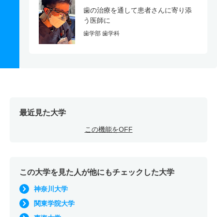
歯の治療を通して患者さんに寄り添
う医師に
歯学部 歯学科
最近見た大学
この機能をOFF
この大学を見た人が他にもチェックした大学
神奈川大学
関東学院大学