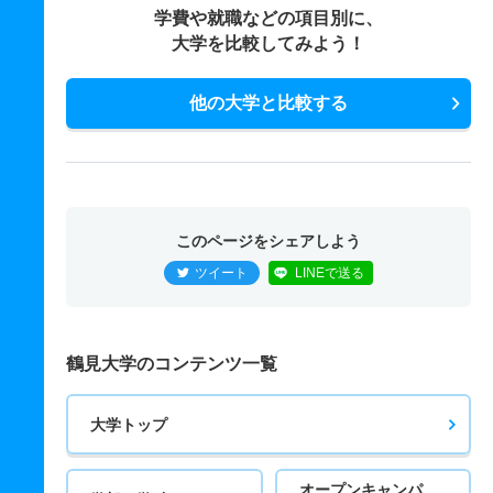
学費や就職などの項目別に、
大学を比較してみよう！
他の大学と比較する
このページをシェアしよう
ツイート
LINEで送る
鶴見大学のコンテンツ一覧
大学トップ
オープンキャンパ