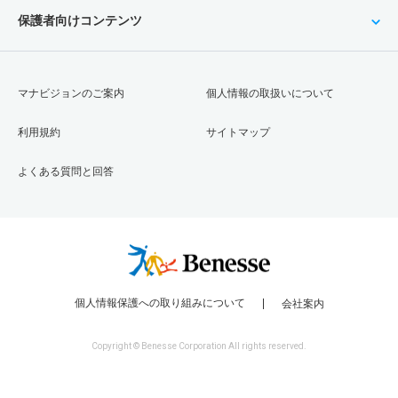
保護者向けコンテンツ
マナビジョンのご案内
個人情報の取扱いについて
利用規約
サイトマップ
よくある質問と回答
個人情報保護への取り組みについて
会社案内
Copyright © Benesse Corporation All rights reserved.