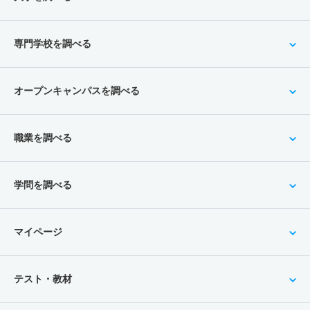
専門学校を調べる
オープンキャンパスを調べる
職業を調べる
学問を調べる
マイページ
テスト・教材