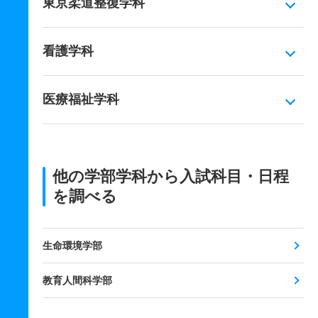
東京柔道整復学科
看護学科
医療福祉学科
他の学部学科から入試科目・日程
を調べる
生命環境学部
教育人間科学部