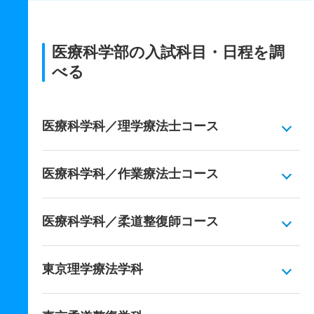
医療科学部の入試科目・日程を調
べる
医療科学科／理学療法士コース
医療科学科／作業療法士コース
医療科学科／柔道整復師コース
東京理学療法学科