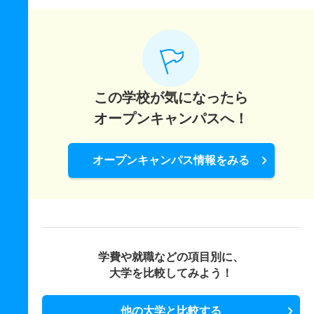
この学校が気になったら
オープンキャンパスへ！
オープンキャンパス情報をみる
学費や就職などの項目別に、
大学を比較してみよう！
他の大学と比較する