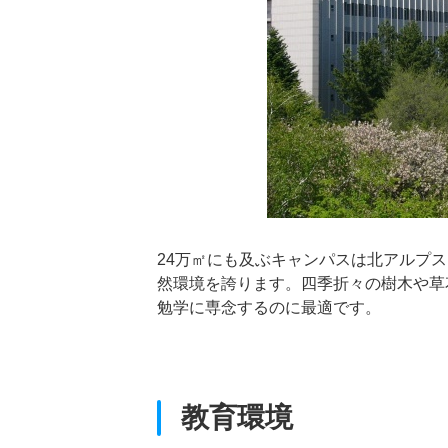
24万㎡にも及ぶキャンパスは北アルプ
然環境を誇ります。四季折々の樹木や草
勉学に専念するのに最適です。
教育環境