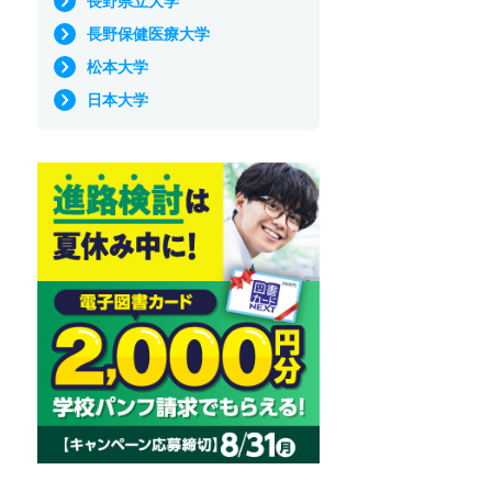
長野県立大学
長野保健医療大学
松本大学
日本大学