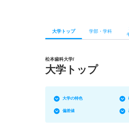
大学トップ
学部
・
学科
松本歯科大学/
大学トップ
大学の特色
偏差値