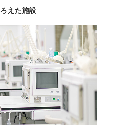
そろえた施設