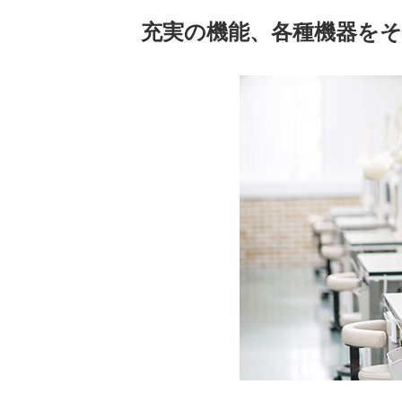
充実の機能、各種機器を