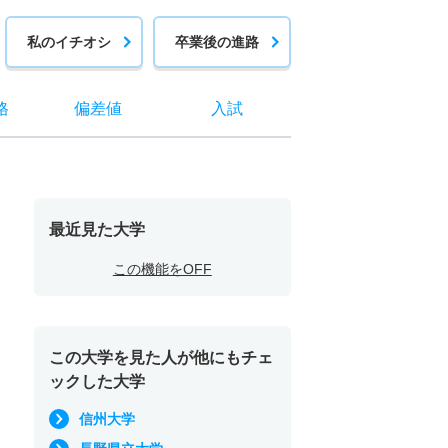
私のイチオシ
卒業後の進路
格
偏差値
入試
最近見た大学
この機能をOFF
この大学を見た人が他にもチェ
ックした大学
信州大学