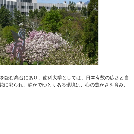
スを臨む高台にあり、歯科大学としては、日本有数の広さと自
花に彩られ、静かでゆとりある環境は、心の豊かさを育み、