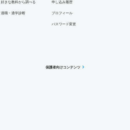
好きな教科から調べる
申し込み履歴
適職・適学診断
プロフィール
パスワード変更
保護者向けコンテンツ