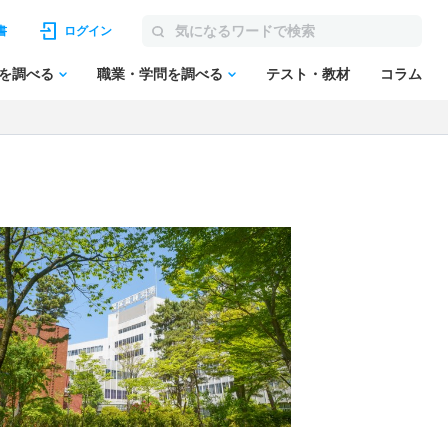
書
ログイン
を調べる
職業・学問を調べる
テスト・教材
コラム