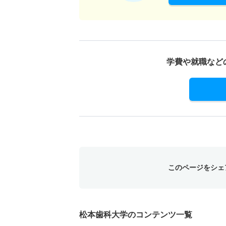
学費や就職など
このページをシェ
松本歯科大学のコンテンツ一覧