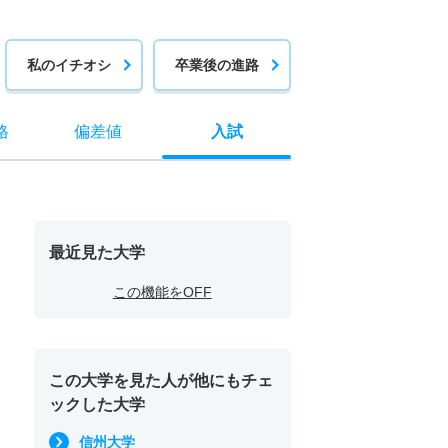
私のイチオシ
卒業後の進路
格
偏差値
入試
最近見た大学
この機能をOFF
この大学を見た人が他にもチェ
ックした大学
信州大学