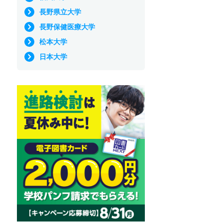
長野県立大学
長野保健医療大学
松本大学
日本大学