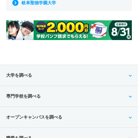
岐阜聖徳学園大学
大学を調べる
専門学校を調べる
オープンキャンパスを調べる
職業を調べる