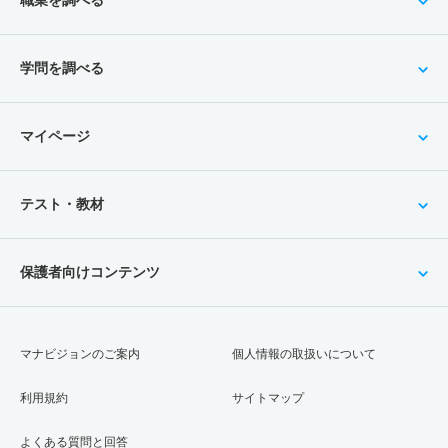
学問を調べる
マイページ
テスト・教材
保護者向けコンテンツ
マナビジョンのご案内
個人情報の取扱いについて
利用規約
サイトマップ
よくある質問と回答