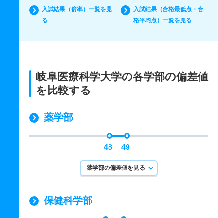
入試結果（倍率）一覧を見
入試結果（合格最低点・合
る
格平均点）一覧を見る
岐阜医療科学大学の各学部の偏差値
を比較する
薬学部
48
49
薬学部の偏差値を見る
保健科学部