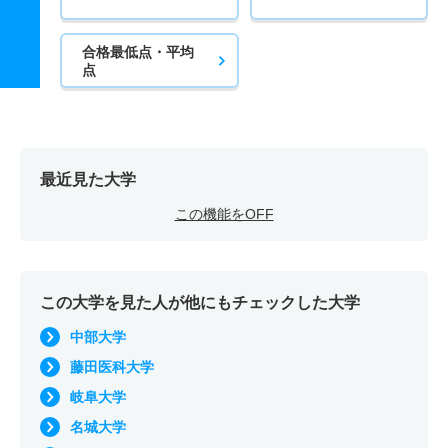
合格最低点・平均
点
最近見た大学
この機能をOFF
この大学を見た人が他にもチェックした大学
中部大学
藤田医科大学
岐阜大学
名城大学