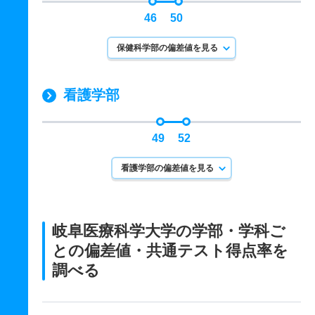
46
50
保健科学部の偏差値を見る
看護学部
49
52
看護学部の偏差値を見る
岐阜医療科学大学の学部・学科ご
との
偏差値・共通テスト得点率を
調べる