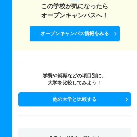
この学校が気になったら
オープンキャンパスへ！
オープンキャンパス情報をみる
学費や就職などの項目別に、
大学を比較してみよう！
他の大学と比較する