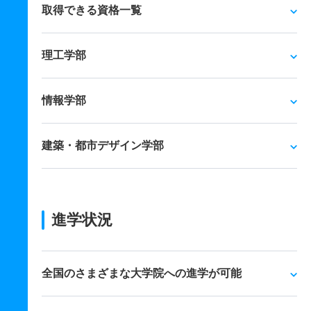
取得できる資格一覧
理工学部
情報学部
建築・都市デザイン学部
進学状況
全国のさまざまな大学院への進学が可能