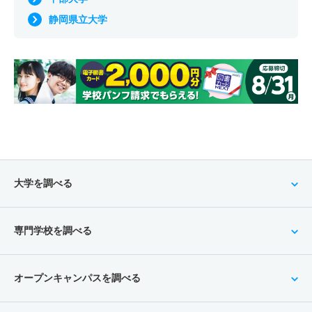
静岡県立大学
大学を調べる
専門学校を調べる
オープンキャンパスを調べる