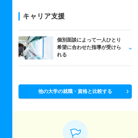
キャリア支援
個別面談によって一人ひとり
希望に合わせた指導が受けら
れる
他の大学の就職・資格と比較する