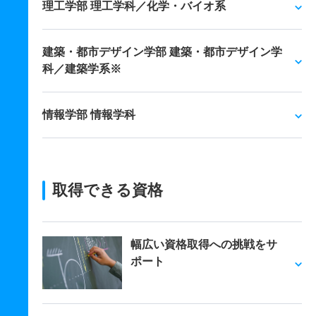
理工学部 理工学科／化学・バイオ系
建築・都市デザイン学部 建築・都市デザイン学
科／建築学系※
情報学部 情報学科
取得できる資格
幅広い資格取得への挑戦をサ
ポート