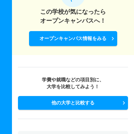
この学校が気になったら
オープンキャンパスへ！
オープンキャンパス情報をみる
学費や就職などの項目別に、
大学を比較してみよう！
他の大学と比較する