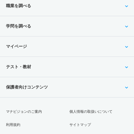
職業を調べる
学問を調べる
マイページ
テスト・教材
保護者向けコンテンツ
マナビジョンのご案内
個人情報の取扱いについて
利用規約
サイトマップ